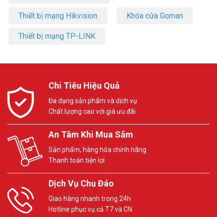
Thiết bị mạng Hikvision
Khóa cửa Goman
Thiết bị mạng TP-LINK
Chi Tiêu Hiệu Quả
Đa dạng sản phẩm và dịch vụ
Chất lượng cao với giá ưu đãi
An Tâm Khi Mua Sắm
Sản phẩm, hàng hóa chính hãng
Thanh toán tiện lợi
Dịch Vụ Chu Đáo
Giao hàng nhanh trong 24h
Hotline phục vụ cả T7 và CN