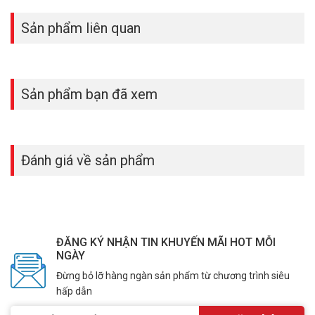
Sản phẩm liên quan
Sản phẩm bạn đã xem
Đánh giá về sản phẩm
ĐĂNG KÝ NHẬN TIN KHUYẾN MÃI HOT MỖI
NGÀY
Đừng bỏ lỡ hàng ngàn sản phẩm từ chương trình siêu
hấp dẫn