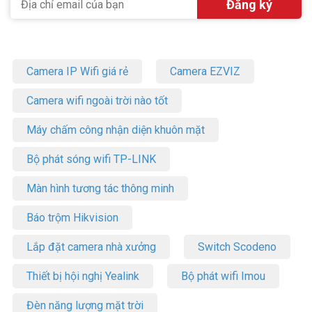
Camera IP Wifi giá rẻ
Camera EZVIZ
Camera wifi ngoài trời nào tốt
Máy chấm công nhận diện khuôn mặt
Bộ phát sóng wifi TP-LINK
Màn hình tương tác thông minh
Báo trộm Hikvision
Lắp đặt camera nhà xưởng
Switch Scodeno
Thiết bị hội nghị Yealink
Bộ phát wifi Imou
Đèn năng lượng mặt trời