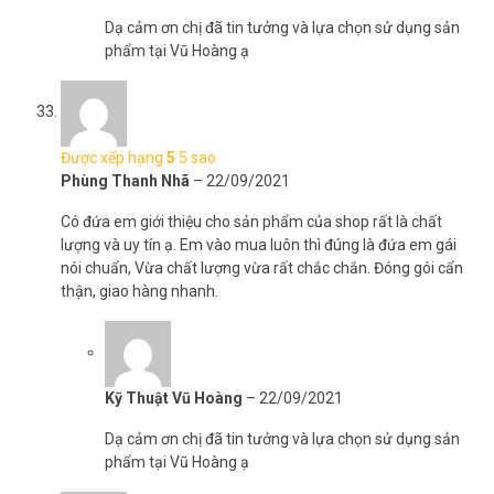
Dạ cảm ơn chị đã tin tưởng và lựa chọn sử dụng sản
phẩm tại Vũ Hoàng ạ
Được xếp hạng
5
5 sao
Phùng Thanh Nhã
–
22/09/2021
Có đứa em giới thiệu cho sản phẩm của shop rất là chất
lượng và uy tín ạ. Em vào mua luôn thì đúng là đứa em gái
nói chuẩn, Vừa chất lượng vừa rất chắc chắn. Đóng gói cẩn
thận, giao hàng nhanh.
Kỹ Thuật Vũ Hoàng
–
22/09/2021
Dạ cảm ơn chị đã tin tưởng và lựa chọn sử dụng sản
phẩm tại Vũ Hoàng ạ