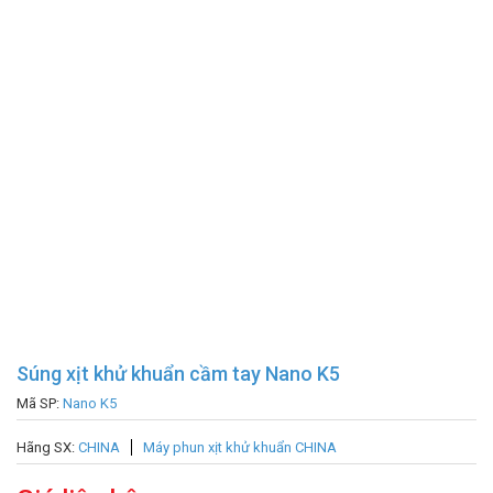
Súng xịt khử khuẩn cầm tay Nano K5
Mã SP:
Nano K5
Hãng SX:
CHINA
Máy phun xịt khử khuẩn CHINA