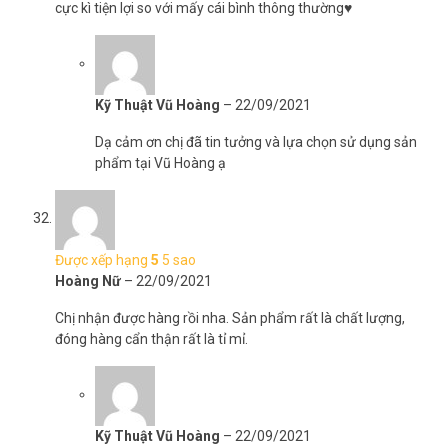
cực kì tiện lợi so với mấy cái bình thông thường♥️
Kỹ Thuật Vũ Hoàng
–
22/09/2021
Dạ cảm ơn chị đã tin tưởng và lựa chọn sử dụng sản
phẩm tại Vũ Hoàng ạ
Được xếp hạng
5
5 sao
Hoàng Nữ
–
22/09/2021
Chị nhận được hàng rồi nha. Sản phẩm rất là chất lượng,
đóng hàng cẩn thận rất là tỉ mỉ.
Kỹ Thuật Vũ Hoàng
–
22/09/2021