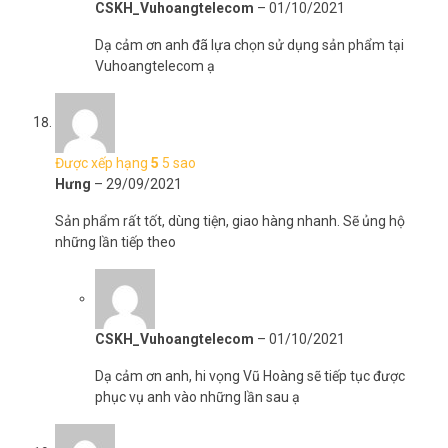
CSKH_Vuhoangtelecom
–
01/10/2021
Dạ cảm ơn anh đã lựa chọn sử dụng sản phẩm tại
Vuhoangtelecom ạ
Được xếp hạng
5
5 sao
Hưng
–
29/09/2021
Sản phẩm rất tốt, dùng tiện, giao hàng nhanh. Sẽ ủng hộ
những lần tiếp theo
CSKH_Vuhoangtelecom
–
01/10/2021
Dạ cảm ơn anh, hi vọng Vũ Hoàng sẽ tiếp tục được
phục vụ anh vào những lần sau ạ