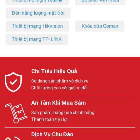
Đèn năng lượng mặt trời
Thiết bị mạng Hikvision
Khóa cửa Goman
Thiết bị mạng TP-LINK
Chi Tiêu Hiệu Quả
Đa dạng sản phẩm và dịch vụ
Chất lượng cao với giá ưu đãi
An Tâm Khi Mua Sắm
Sản phẩm, hàng hóa chính hãng
Thanh toán tiện lợi
Dịch Vụ Chu Đáo