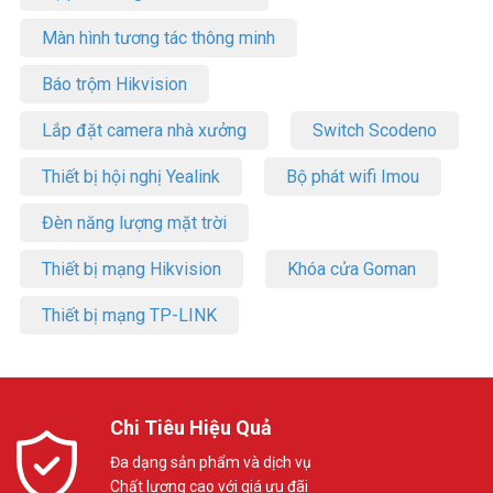
Màn hình tương tác thông minh
Báo trộm Hikvision
Lắp đặt camera nhà xưởng
Switch Scodeno
Thiết bị hội nghị Yealink
Bộ phát wifi Imou
Đèn năng lượng mặt trời
Thiết bị mạng Hikvision
Khóa cửa Goman
Thiết bị mạng TP-LINK
Chi Tiêu Hiệu Quả
Đa dạng sản phẩm và dịch vụ
Chất lượng cao với giá ưu đãi