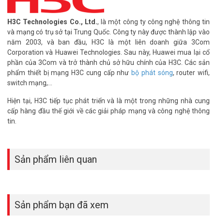
H3C Technologies Co., Ltd.
, là một công ty công nghệ thông tin
và mạng có trụ sở tại Trung Quốc. Công ty này được thành lập vào
năm 2003, và ban đầu, H3C là một liên doanh giữa 3Com
Corporation và Huawei Technologies. Sau này, Huawei mua lại cổ
phần của 3Com và trở thành chủ sở hữu chính của H3C. Các sản
phẩm thiết bị mạng H3C cung cấp như
bộ phát sóng
, router wifi,
switch mạng,…
Hiện tại, H3C tiếp tục phát triển và là một trong những nhà cung
cấp hàng đầu thế giới về các giải pháp mạng và công nghệ thông
tin.
Sản phẩm liên quan
Sản phẩm bạn đã xem