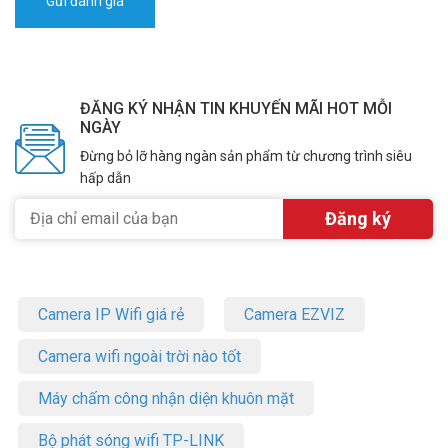
ĐĂNG KÝ NHẬN TIN KHUYẾN MÃI HOT MỖI
NGÀY
Đừng bỏ lỡ hàng ngàn sản phẩm từ chương trình siêu
hấp dẫn
Camera IP Wifi giá rẻ
Camera EZVIZ
Camera wifi ngoài trời nào tốt
Máy chấm công nhận diện khuôn mặt
Bộ phát sóng wifi TP-LINK