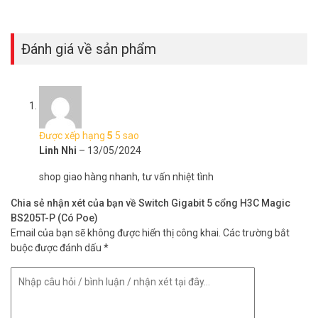
Đánh giá về sản phẩm
Được xếp hạng
5
5 sao
Linh Nhi
–
13/05/2024
shop giao hàng nhanh, tư vấn nhiệt tình
Chia sẻ nhận xét của bạn về Switch Gigabit 5 cổng H3C Magic
BS205T-P (Có Poe)
Email của bạn sẽ không được hiển thị công khai.
Các trường bắt
buộc được đánh dấu
*