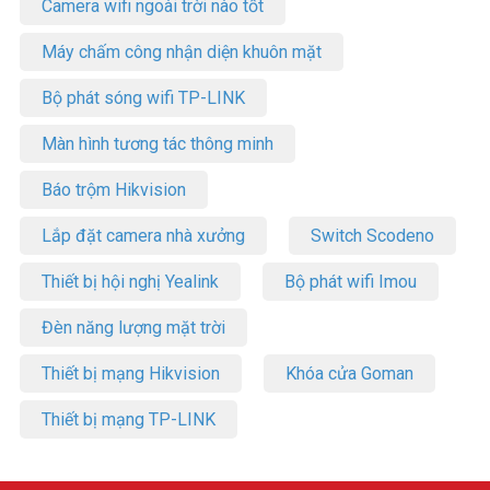
Camera wifi ngoài trời nào tốt
Máy chấm công nhận diện khuôn mặt
Bộ phát sóng wifi TP-LINK
Màn hình tương tác thông minh
Báo trộm Hikvision
Lắp đặt camera nhà xưởng
Switch Scodeno
Thiết bị hội nghị Yealink
Bộ phát wifi Imou
Đèn năng lượng mặt trời
Thiết bị mạng Hikvision
Khóa cửa Goman
Thiết bị mạng TP-LINK