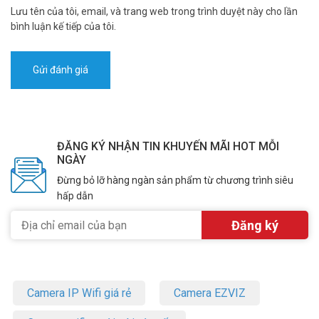
Lưu tên của tôi, email, và trang web trong trình duyệt này cho lần
bình luận kế tiếp của tôi.
ĐĂNG KÝ NHẬN TIN KHUYẾN MÃI HOT MỖI
NGÀY
Đừng bỏ lỡ hàng ngàn sản phẩm từ chương trình siêu
hấp dẫn
Camera IP Wifi giá rẻ
Camera EZVIZ