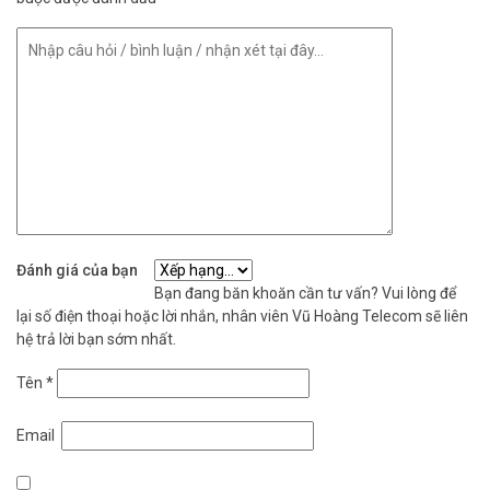
Đánh giá của bạn
Bạn đang băn khoăn cần tư vấn? Vui lòng để
lại số điện thoại hoặc lời nhắn, nhân viên Vũ Hoàng Telecom sẽ liên
hệ trả lời bạn sớm nhất.
Tên
*
Email