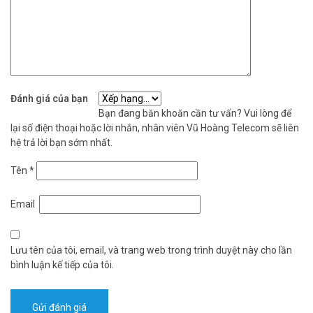
Đánh giá của bạn
Bạn đang băn khoăn cần tư vấn? Vui lòng để
lại số điện thoại hoặc lời nhắn, nhân viên Vũ Hoàng Telecom sẽ liên
hệ trả lời bạn sớm nhất.
Tên
*
Email
Lưu tên của tôi, email, và trang web trong trình duyệt này cho lần
bình luận kế tiếp của tôi.