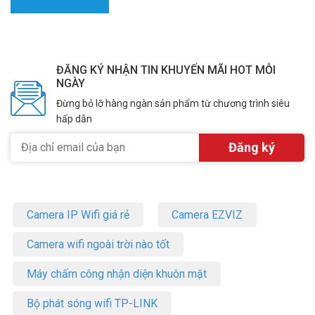
ĐĂNG KÝ NHẬN TIN KHUYẾN MÃI HOT MỖI
NGÀY
Đừng bỏ lỡ hàng ngàn sản phẩm từ chương trình siêu
hấp dẫn
Camera IP Wifi giá rẻ
Camera EZVIZ
Camera wifi ngoài trời nào tốt
Máy chấm công nhận diện khuôn mặt
Bộ phát sóng wifi TP-LINK