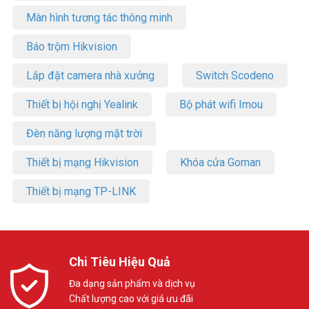
Màn hình tương tác thông minh
Báo trộm Hikvision
Lắp đặt camera nhà xưởng
Switch Scodeno
Thiết bị hội nghị Yealink
Bộ phát wifi Imou
Đèn năng lượng mặt trời
Thiết bị mạng Hikvision
Khóa cửa Goman
Thiết bị mạng TP-LINK
Chi Tiêu Hiệu Quả
Đa dạng sản phẩm và dịch vụ
Chất lượng cao với giá ưu đãi