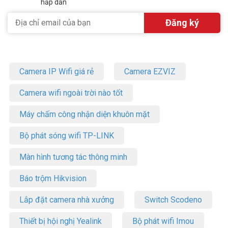
hấp dẫn
Camera IP Wifi giá rẻ
Camera EZVIZ
Camera wifi ngoài trời nào tốt
Máy chấm công nhận diện khuôn mặt
Bộ phát sóng wifi TP-LINK
Màn hình tương tác thông minh
Báo trộm Hikvision
Lắp đặt camera nhà xưởng
Switch Scodeno
Thiết bị hội nghị Yealink
Bộ phát wifi Imou