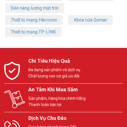
Đèn năng lượng mặt trời
Thiết bị mạng Hikvision
Khóa cửa Goman
Thiết bị mạng TP-LINK
Chi Tiêu Hiệu Quả
Đa dạng sản phẩm và dịch vụ
Chất lượng cao với giá ưu đãi
An Tâm Khi Mua Sắm
Sản phẩm, hàng hóa chính hãng
Thanh toán tiện lợi
Dịch Vụ Chu Đáo
Giao hàng nhanh trong 24h