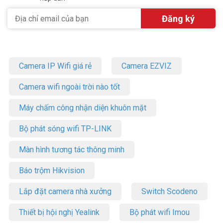
Camera IP Wifi giá rẻ
Camera EZVIZ
Camera wifi ngoài trời nào tốt
Máy chấm công nhận diện khuôn mặt
Bộ phát sóng wifi TP-LINK
Màn hình tương tác thông minh
Báo trộm Hikvision
Lắp đặt camera nhà xưởng
Switch Scodeno
Thiết bị hội nghị Yealink
Bộ phát wifi Imou