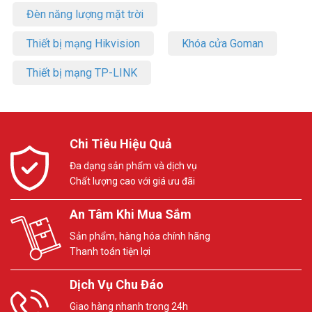
Đèn năng lượng mặt trời
Thiết bị mạng Hikvision
Khóa cửa Goman
Thiết bị mạng TP-LINK
Chi Tiêu Hiệu Quả
Đa dạng sản phẩm và dịch vụ
Chất lượng cao với giá ưu đãi
An Tâm Khi Mua Sắm
Sản phẩm, hàng hóa chính hãng
Thanh toán tiện lợi
Dịch Vụ Chu Đáo
Giao hàng nhanh trong 24h