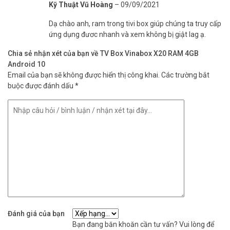
Kỹ Thuật Vũ Hoàng
–
09/09/2021
Dạ chào anh, ram trong tivi box giúp chúng ta truy cấp
ứng dụng đươc nhanh và xem không bị giật lag ạ.
Chia sẻ nhận xét của bạn về TV Box Vinabox X20 RAM 4GB
Android 10
Email của bạn sẽ không được hiển thị công khai.
Các trường bắt
buộc được đánh dấu
*
Đánh giá của bạn
Bạn đang băn khoăn cần tư vấn? Vui lòng để