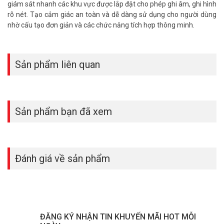
giám sát nhanh các khu vực được lắp đặt cho phép ghi âm, ghi hình
rõ nét. Tạo cảm giác an toàn và dễ dàng sử dụng cho người dùng
nhờ cấu tạo đơn giản và các chức năng tích hợp thông minh.
Sản phẩm liên quan
Sản phẩm bạn đã xem
Đánh giá về sản phẩm
ĐĂNG KÝ NHẬN TIN KHUYẾN MÃI HOT MỖI