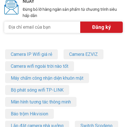
NGÀY
Đừng bỏ lỡ hàng ngàn sản phẩm từ chương trình siêu
hấp dẫn
Camera IP Wifi giá rẻ
Camera EZVIZ
Camera wifi ngoài trời nào tốt
Máy chấm công nhận diện khuôn mặt
Bộ phát sóng wifi TP-LINK
Màn hình tương tác thông minh
Báo trộm Hikvision
Lắp đặt camera nhà xưởng
Switch Scodeno