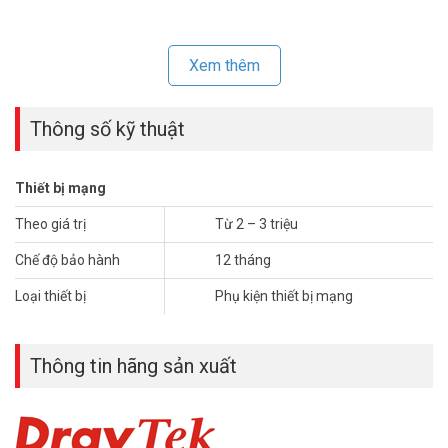
Xem thêm
Thông số kỹ thuật
Thiết bị mạng
Theo giá trị
Từ 2 – 3 triệu
Chế độ bảo hành
12 tháng
Loại thiết bị
Phụ kiện thiết bị mạng
Thông tin hãng sản xuất