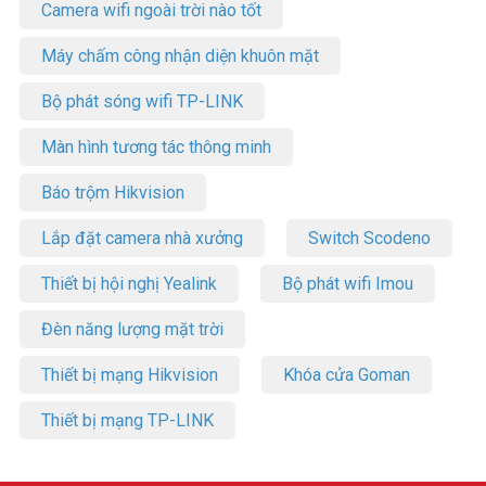
Camera wifi ngoài trời nào tốt
Máy chấm công nhận diện khuôn mặt
Bộ phát sóng wifi TP-LINK
Màn hình tương tác thông minh
Báo trộm Hikvision
Lắp đặt camera nhà xưởng
Switch Scodeno
Thiết bị hội nghị Yealink
Bộ phát wifi Imou
Đèn năng lượng mặt trời
Thiết bị mạng Hikvision
Khóa cửa Goman
Thiết bị mạng TP-LINK