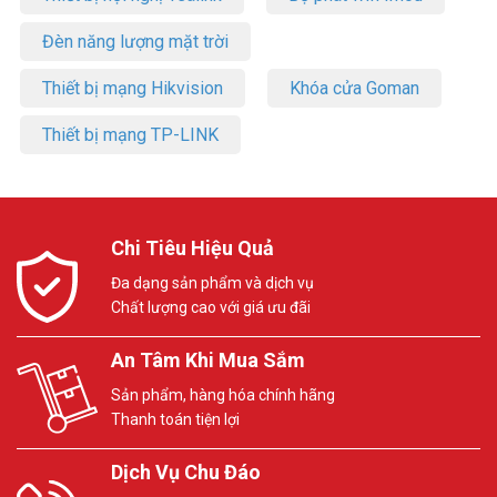
Đèn năng lượng mặt trời
Thiết bị mạng Hikvision
Khóa cửa Goman
Thiết bị mạng TP-LINK
Chi Tiêu Hiệu Quả
Đa dạng sản phẩm và dịch vụ
Chất lượng cao với giá ưu đãi
An Tâm Khi Mua Sắm
Sản phẩm, hàng hóa chính hãng
Thanh toán tiện lợi
Dịch Vụ Chu Đáo