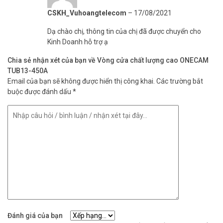
CSKH_Vuhoangtelecom
–
17/08/2021
Dạ chào chị, thông tin của chị đã được chuyển cho
Kinh Doanh hỗ trợ ạ
Chia sẻ nhận xét của bạn về Vòng cửa chất lượng cao ONECAM
TUB13-450A
Email của bạn sẽ không được hiển thị công khai.
Các trường bắt
buộc được đánh dấu
*
Đánh giá của bạn