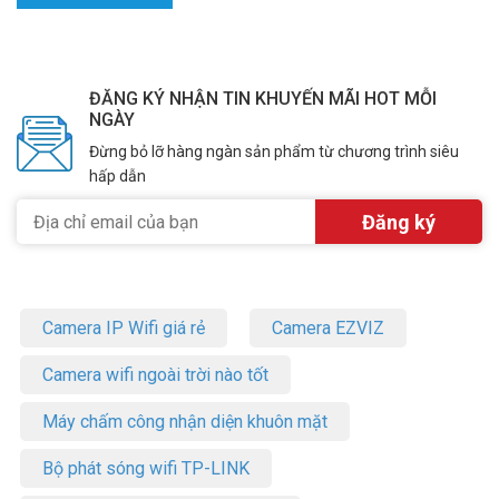
ĐĂNG KÝ NHẬN TIN KHUYẾN MÃI HOT MỖI
NGÀY
Đừng bỏ lỡ hàng ngàn sản phẩm từ chương trình siêu
hấp dẫn
Camera IP Wifi giá rẻ
Camera EZVIZ
Camera wifi ngoài trời nào tốt
Máy chấm công nhận diện khuôn mặt
Bộ phát sóng wifi TP-LINK