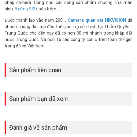
pháp camera. Cũng như các dòng sản phẩm chuông cửa màn
hình,
ổ cứng SSD
, báo trộm ...
Được thành lập vào năm 2001,
Camera quan sát HIKVISION
đã
nhanh chóng đạt top đầu thế giới. Trụ sở chính tại Thẩm Quyến -
Trung Quốc, cho đến nay đã có hơn 30 chi nhánh trong khắp đất
nước Trung Quốc. Và hơn 16 các công ty con ở trên toàn thế giới
trong đó có Việt Nam.
Sản phẩm liên quan
Sản phẩm bạn đã xem
Đánh giá về sản phẩm