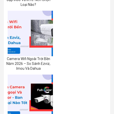
Loại Nào?
Camera Wifi Ngoài Trời Bền
Năm 2026 – So Sánh Ezviz,
Imou Và Dahua