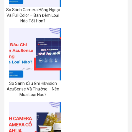
So Sánh Camera Hồng Ngoại
Và Full Color – Ban Đêm Loại
Nào Tốt Hơn?
So Sánh Đầu Ghi Hikvision
AcuSense Và Thường – Nên
Mua Loại Nào?