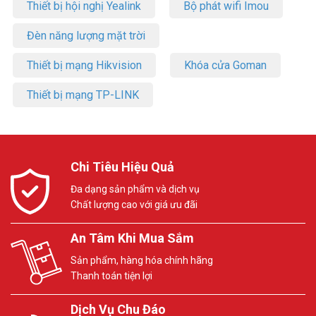
Thiết bị hội nghị Yealink
Bộ phát wifi Imou
Đèn năng lượng mặt trời
Thiết bị mạng Hikvision
Khóa cửa Goman
Thiết bị mạng TP-LINK
Chi Tiêu Hiệu Quả
Đa dạng sản phẩm và dịch vụ
Chất lượng cao với giá ưu đãi
An Tâm Khi Mua Sắm
Sản phẩm, hàng hóa chính hãng
Thanh toán tiện lợi
Dịch Vụ Chu Đáo