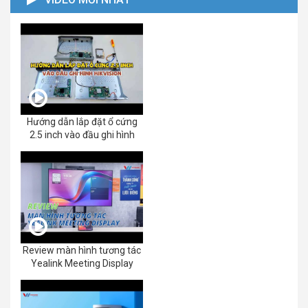
Hướng dẫn lắp đặt ổ cứng
2.5 inch vào đầu ghi hình
Review màn hình tương tác
Yealink Meeting Display