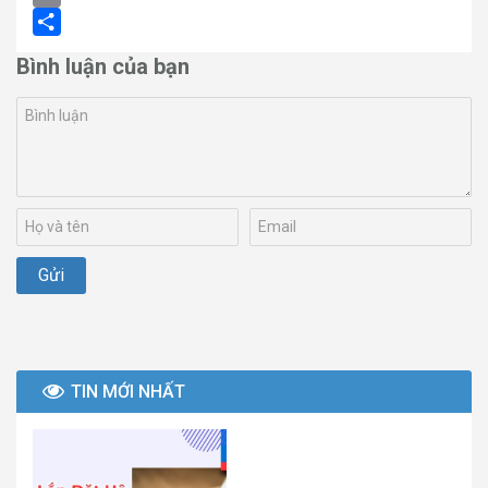
Email
Share
Bình luận của bạn
TIN MỚI NHẤT