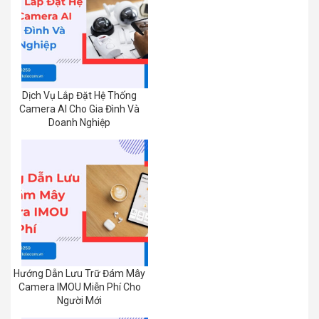
Dịch Vụ Lắp Đặt Hệ Thống
Camera AI Cho Gia Đình Và
Doanh Nghiệp
Hướng Dẫn Lưu Trữ Đám Mây
Camera IMOU Miễn Phí Cho
Người Mới