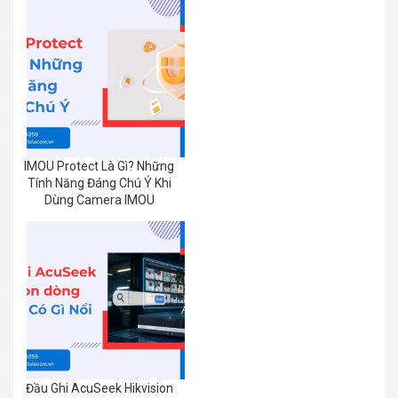
IMOU Protect Là Gì? Những
Tính Năng Đáng Chú Ý Khi
Dùng Camera IMOU
Đầu Ghi AcuSeek Hikvision