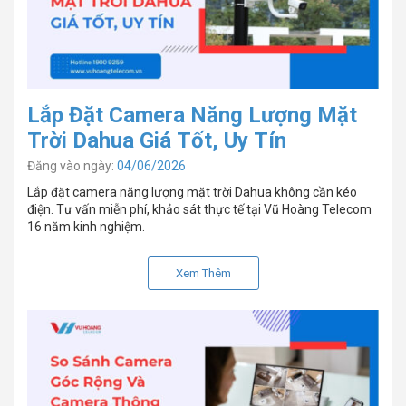
Lắp Đặt Camera Năng Lượng Mặt
Trời Dahua Giá Tốt, Uy Tín
Đăng vào ngày:
04/06/2026
Lắp đặt camera năng lượng mặt trời Dahua không cần kéo
điện. Tư vấn miễn phí, khảo sát thực tế tại Vũ Hoàng Telecom
16 năm kinh nghiệm.
Xem Thêm