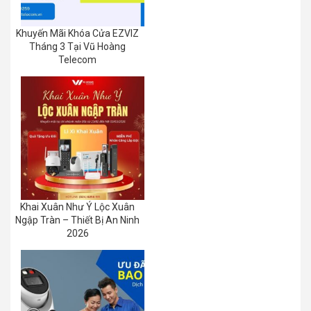
Khuyến Mãi Khóa Cửa EZVIZ
Tháng 3 Tại Vũ Hoàng
Telecom
Khai Xuân Như Ý Lộc Xuân
Ngập Tràn – Thiết Bị An Ninh
2026