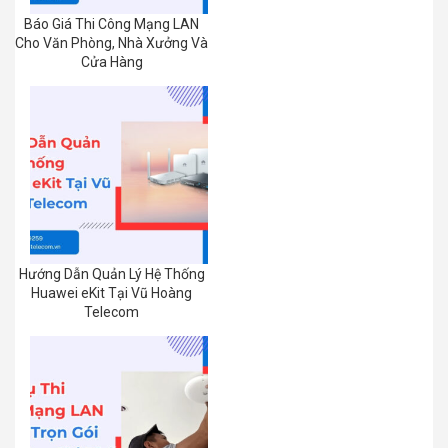
Báo Giá Thi Công Mạng LAN
Cho Văn Phòng, Nhà Xưởng Và
Cửa Hàng
Hướng Dẫn Quản Lý Hệ Thống
Huawei eKit Tại Vũ Hoàng
Telecom