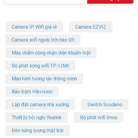
Camera IP Wifi giá rẻ
Camera EZVIZ
Camera wifi ngoài trời nào tốt
Máy chấm công nhận diện khuôn mặt
Bộ phát sóng wifi TP-LINK
Màn hình tương tác thông minh
Báo trộm Hikvision
Lắp đặt camera nhà xưởng
Switch Scodeno
Thiết bị hội nghị Yealink
Bộ phát wifi Imou
Đèn năng lượng mặt trời