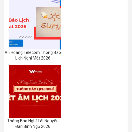
Vũ Hoàng Telecom Thông Báo
Lịch Nghỉ Mát 2026
Thông Báo Nghỉ Tết Nguyên
Đán Bính Ngọ 2026