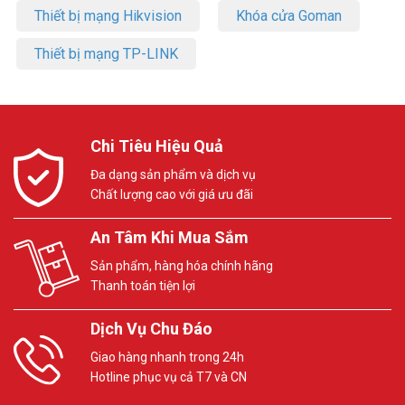
Thiết bị mạng Hikvision
Khóa cửa Goman
Thiết bị mạng TP-LINK
Chi Tiêu Hiệu Quả
Đa dạng sản phẩm và dịch vụ
Chất lượng cao với giá ưu đãi
An Tâm Khi Mua Sắm
Sản phẩm, hàng hóa chính hãng
Thanh toán tiện lợi
Dịch Vụ Chu Đáo
Giao hàng nhanh trong 24h
Hotline phục vụ cả T7 và CN