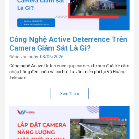
Công Nghệ Active Deterrence Trên
Camera Giám Sát Là Gì?
Đăng vào ngày:
08/06/2026
Công nghệ Active Deterrence giúp camera tự xua đuổi kẻ xâm
nhập bằng đèn chớp và còi hú. Tư vấn miễn phí tại Vũ Hoàng
Telecom.
Xem Thêm