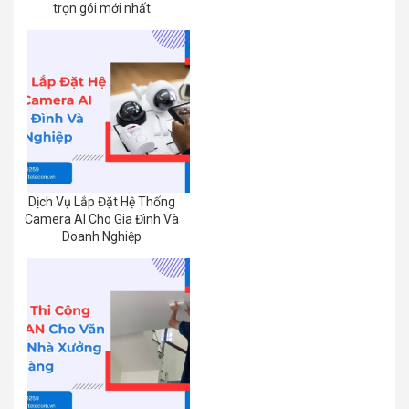
trọn gói mới nhất
Dịch Vụ Lắp Đặt Hệ Thống
Camera AI Cho Gia Đình Và
Doanh Nghiệp