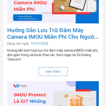
Hướng Dẫn Lưu Trữ Đám Mây
Camera IMOU Miễn Phí Cho Người
Mới
Đăng vào ngày:
14/07/2026
Hướng dẫn kích hoạt lưu trữ đám mây camera IMOU miễn phí,
đơn giản trong vài bước thao tác. Xem ngay tại Vũ Hoàng
Telecom!
Xem Thêm