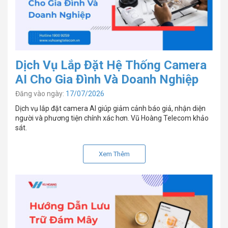
Dịch Vụ Lắp Đặt Hệ Thống Camera
AI Cho Gia Đình Và Doanh Nghiệp
Đăng vào ngày:
17/07/2026
Dịch vụ lắp đặt camera AI giúp giảm cảnh báo giả, nhận diện
người và phương tiện chính xác hơn. Vũ Hoàng Telecom khảo
sát.
Xem Thêm