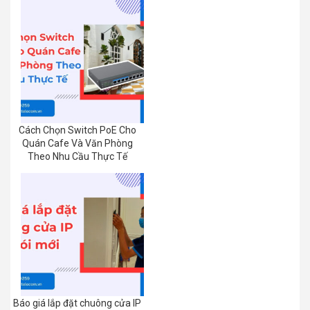
Cách Chọn Switch PoE Cho
Quán Cafe Và Văn Phòng
Theo Nhu Cầu Thực Tế
Báo giá lắp đặt chuông cửa IP