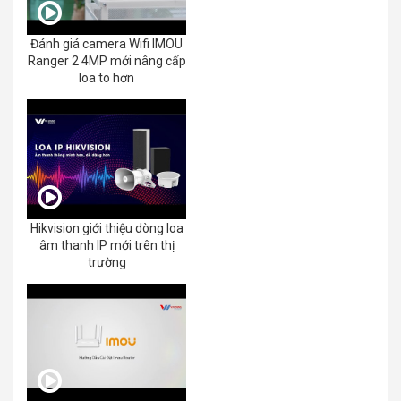
Đánh giá camera Wifi IMOU
Ranger 2 4MP mới nâng cấp
loa to hơn
Hikvision giới thiệu dòng loa
âm thanh IP mới trên thị
trường