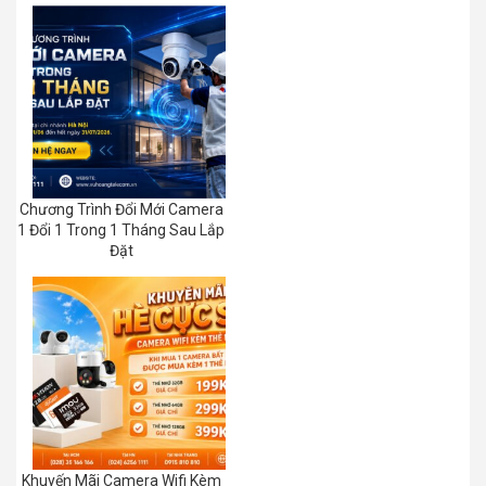
Chương Trình Đổi Mới Camera
1 Đổi 1 Trong 1 Tháng Sau Lắp
Đặt
Khuyến Mãi Camera Wifi Kèm