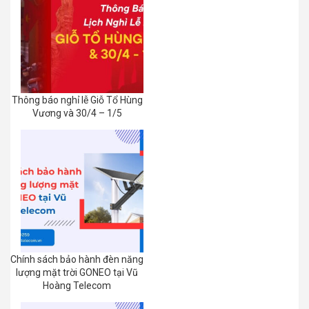
Thông báo nghỉ lễ Giỗ Tổ Hùng
Vương và 30/4 – 1/5
Chính sách bảo hành đèn năng
lượng mặt trời GONEO tại Vũ
Hoàng Telecom