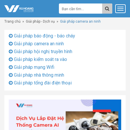
Trang chủ
»
Giải pháp - Dịch vụ
»
Giải pháp camera an ninh
Giải pháp báo động - báo cháy
Giải pháp camera an ninh
Giải pháp hội nghị truyền hình
Giải pháp kiểm soát ra vào
Giải pháp mạng Wifi
Giải pháp nhà thông minh
Giải pháp tổng đài điện thoại