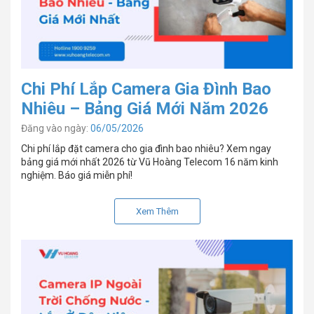
Chi Phí Lắp Camera Gia Đình Bao
Nhiêu – Bảng Giá Mới Năm 2026
Đăng vào ngày:
06/05/2026
Chi phí lắp đặt camera cho gia đình bao nhiêu? Xem ngay
bảng giá mới nhất 2026 từ Vũ Hoàng Telecom 16 năm kinh
nghiệm. Báo giá miễn phí!
Xem Thêm