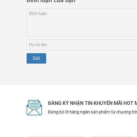
ĐĂNG KÝ NHẬN TIN KHUYẾN MÃI HOT 
Đừng bỏ lỡ hàng ngàn sản phẩm từ chương trì