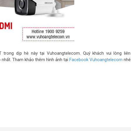
trong dịp hè này tại Vuhoangtelecom. Quý khách vui lòng liê
 nhất. Tham khảo thêm hình ảnh tại
Facebook Vuhoangtelecom
nhé