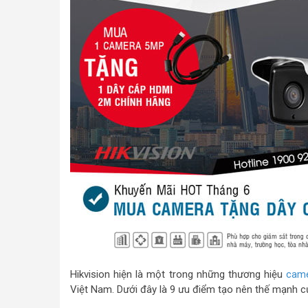
Hikvision hiện là một trong những thương hiệu
came
Việt Nam. Dưới đây là 9 ưu điểm tạo nên thế mạnh c