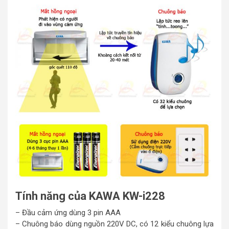
Tính năng của KAWA KW-i228
– Đầu cảm ứng dùng 3 pin AAA
– Chuông báo dùng nguồn 220V DC, có 12 kiểu chuông lựa