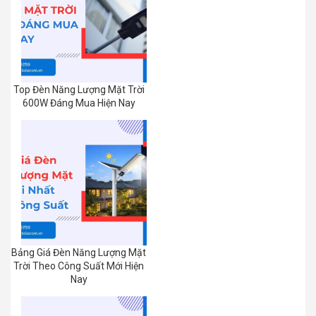
Top Đèn Năng Lượng Mặt Trời
600W Đáng Mua Hiện Nay
Bảng Giá Đèn Năng Lượng Mặt
Trời Theo Công Suất Mới Hiện
Nay