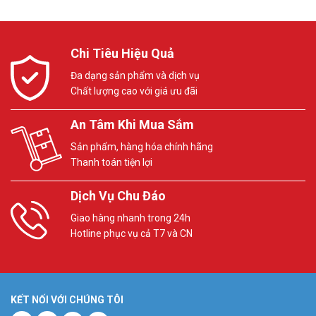
Chi Tiêu Hiệu Quả
Đa dạng sản phẩm và dịch vụ
Chất lượng cao với giá ưu đãi
An Tâm Khi Mua Sắm
Sản phẩm, hàng hóa chính hãng
Thanh toán tiện lợi
Dịch Vụ Chu Đáo
Giao hàng nhanh trong 24h
Hotline phục vụ cả T7 và CN
KẾT NỐI VỚI CHÚNG TÔI