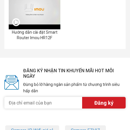
Hướng dẫn cài đặt Smart
Router Imou HR12F
ĐĂNG KÝ NHẬN TIN KHUYẾN MÃI HOT MỖI
NGÀY
Đừng bỏ lỡ hàng ngàn sản phẩm từ chương trình siêu
hấp dẫn