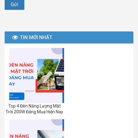
TIN MỚI NHẤT
Top 4 Đèn Năng Lượng Mặt
Trời 200W Đáng Mua Hiện Nay