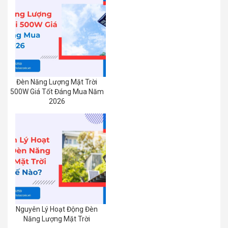
Đèn Năng Lượng Mặt Trời
500W Giá Tốt Đáng Mua Năm
2026
Nguyên Lý Hoạt Động Đèn
Năng Lượng Mặt Trời