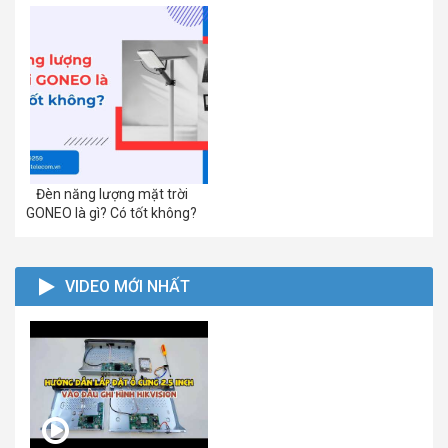
Đèn năng lượng mặt trời
GONEO là gì? Có tốt không?
VIDEO MỚI NHẤT