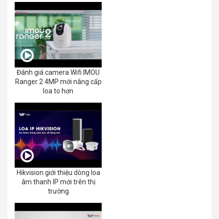
Đánh giá camera Wifi IMOU
Ranger 2 4MP mới nâng cấp
loa to hơn
Hikvision giới thiệu dòng loa
âm thanh IP mới trên thị
trường