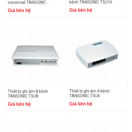
kênh TANSONIC T5U16
voicemail TANSONIC
TX2006U2G
Giá liên hệ
Giá liên hệ
Thiết bị ghi âm 4 kênh
Thiết bị ghi âm 8 kênh
TANSONIC T5U4
TANSONIC T5U8
Giá liên hệ
Giá liên hệ