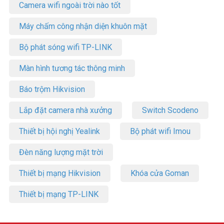
Camera wifi ngoài trời nào tốt
Máy chấm công nhận diện khuôn mặt
Bộ phát sóng wifi TP-LINK
Màn hình tương tác thông minh
Báo trộm Hikvision
Lắp đặt camera nhà xưởng
Switch Scodeno
Thiết bị hội nghị Yealink
Bộ phát wifi Imou
Đèn năng lượng mặt trời
Thiết bị mạng Hikvision
Khóa cửa Goman
Thiết bị mạng TP-LINK