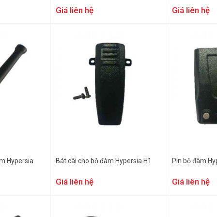
Giá liên hệ
Giá liên hệ
m Hypersia
Bát cài cho bộ đàm Hypersia H1
Pin bộ đàm Hy
Giá liên hệ
Giá liên hệ