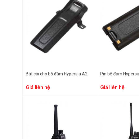
Bát cài cho bộ đàm Hypersia A2
Pin bộ đàm Hypersi
Giá liên hệ
Giá liên hệ