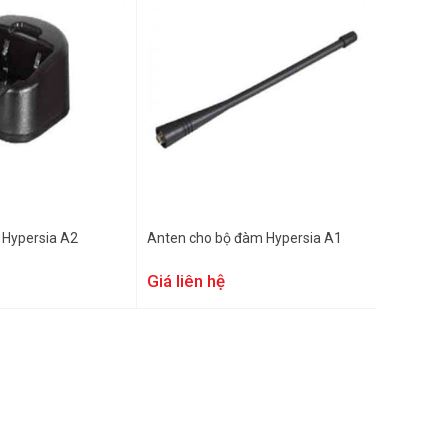
 Hypersia A2
Anten cho bộ đàm Hypersia A1
Giá liên hệ