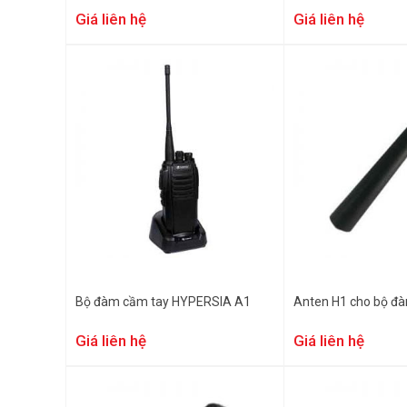
Giá liên hệ
Giá liên hệ
Bộ đàm cầm tay HYPERSIA A1
Anten H1 cho bộ đà
Giá liên hệ
Giá liên hệ