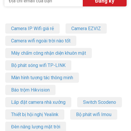
Camera IP Wifi giá rẻ
Camera EZVIZ
Camera wifi ngoài trời nào tốt
Máy chấm công nhận diện khuôn mặt
Bộ phát sóng wifi TP-LINK
Màn hình tương tác thông minh
Báo trộm Hikvision
Lắp đặt camera nhà xưởng
Switch Scodeno
Thiết bị hội nghị Yealink
Bộ phát wifi Imou
Đèn năng lượng mặt trời