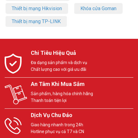
Thiết bị mạng Hikvision
Khóa cửa Goman
Thiết bị mạng TP-LINK
Chi Tiêu Hiệu Quả
Đa dạng sản phẩm và dịch vụ
Chất lượng cao với giá ưu đãi
An Tâm Khi Mua Sắm
Sản phẩm, hàng hóa chính hãng
Thanh toán tiện lợi
Dịch Vụ Chu Đáo
Giao hàng nhanh trong 24h
Hotline phục vụ cả T7 và CN