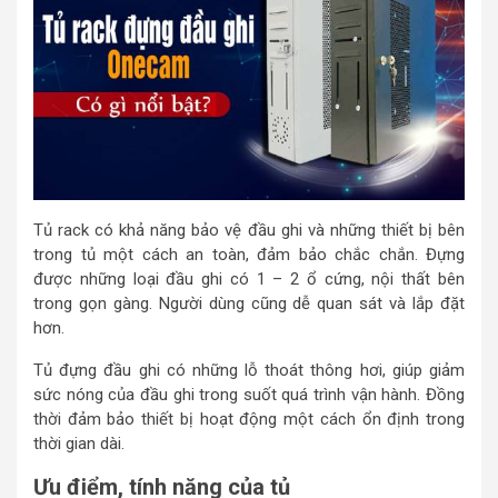
Tủ rack có khả năng bảo vệ đầu ghi và những thiết bị bên
trong tủ một cách an toàn, đảm bảo chắc chắn. Đựng
được những loại đầu ghi có 1 – 2 ổ cứng, nội thất bên
trong gọn gàng. Người dùng cũng dễ quan sát và lắp đặt
hơn.
Tủ đựng đầu ghi có những lỗ thoát thông hơi, giúp giảm
sức nóng của đầu ghi trong suốt quá trình vận hành. Đồng
thời đảm bảo thiết bị hoạt động một cách ổn định trong
thời gian dài.
Ưu điểm, tính năng của tủ