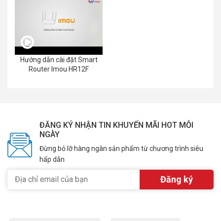
Hướng dẫn cài đặt Smart
Router Imou HR12F
ĐĂNG KÝ NHẬN TIN KHUYẾN MÃI HOT MỖI
NGÀY
Đừng bỏ lỡ hàng ngàn sản phẩm từ chương trình siêu
hấp dẫn