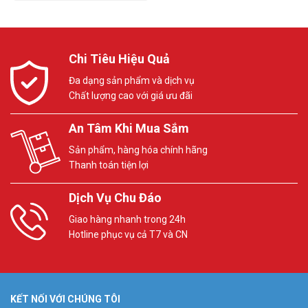
Chi Tiêu Hiệu Quả
Đa dạng sản phẩm và dịch vụ
Chất lượng cao với giá ưu đãi
An Tâm Khi Mua Sắm
Sản phẩm, hàng hóa chính hãng
Thanh toán tiện lợi
Dịch Vụ Chu Đáo
Giao hàng nhanh trong 24h
Hotline phục vụ cả T7 và CN
KẾT NỐI VỚI CHÚNG TÔI