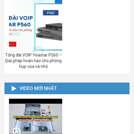
Tổng đài VOIP Yeastar P560 –
Giải pháp hoàn hảo cho phòng
họp vừa và nhỏ
VIDEO MỚI NHẤT