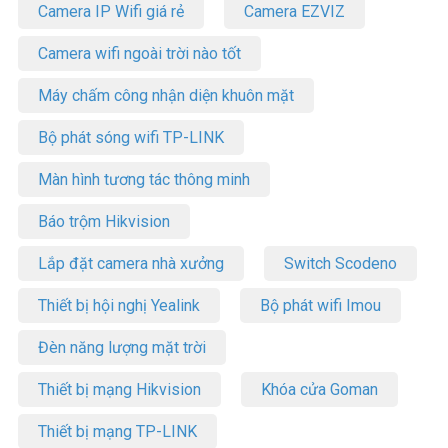
Camera IP Wifi giá rẻ
Camera EZVIZ
Camera wifi ngoài trời nào tốt
Máy chấm công nhận diện khuôn mặt
Bộ phát sóng wifi TP-LINK
Màn hình tương tác thông minh
Báo trộm Hikvision
Lắp đặt camera nhà xưởng
Switch Scodeno
Thiết bị hội nghị Yealink
Bộ phát wifi Imou
Đèn năng lượng mặt trời
Thiết bị mạng Hikvision
Khóa cửa Goman
Thiết bị mạng TP-LINK