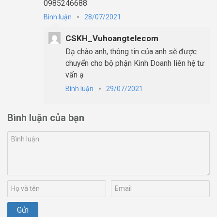
0985246688
Bình luận
28/07/2021
CSKH_Vuhoangtelecom
Dạ chào anh, thông tin của anh sẽ được
chuyển cho bộ phận Kinh Doanh liên hệ tư
vấn ạ
Bình luận
29/07/2021
Bình luận của bạn