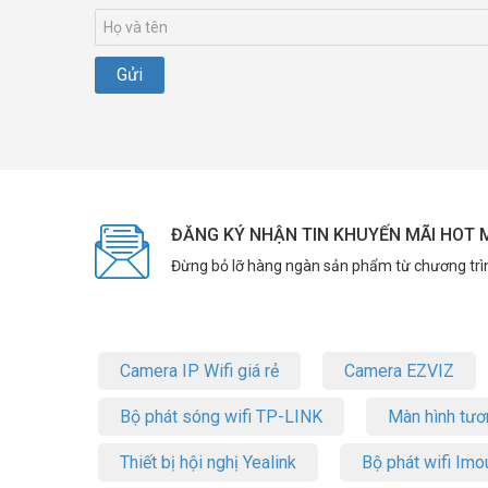
ĐĂNG KÝ NHẬN TIN KHUYẾN MÃI HOT 
Đừng bỏ lỡ hàng ngàn sản phẩm từ chương trì
Camera IP Wifi giá rẻ
Camera EZVIZ
Bộ phát sóng wifi TP-LINK
Màn hình tươ
Thiết bị hội nghị Yealink
Bộ phát wifi Imo