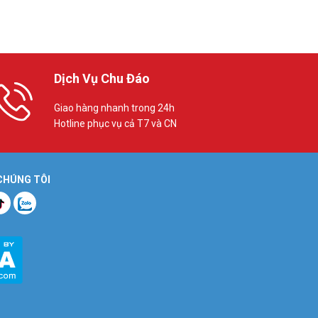
Dịch Vụ Chu Đáo
Giao hàng nhanh trong 24h
Hotline phục vụ cả T7 và CN
 CHÚNG TÔI