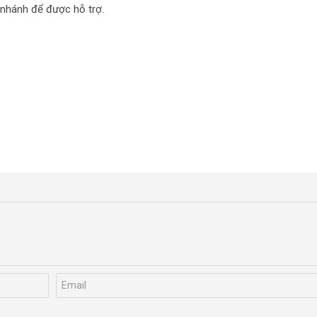
 nhánh để được hỗ trợ.