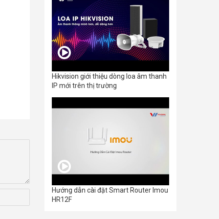
Hikvision giới thiệu dòng loa âm thanh
IP mới trên thị trường
Hướng dẫn cài đặt Smart Router Imou
HR12F