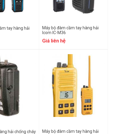
Máy bộ đàm cầm tay hàng hải
ầm tay hàng hải
Icom IC-M36
Giá liên hệ
Máy bộ đàm cầm tay hàng hải
àng hải chống cháy