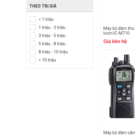
THEO TRỊ GIÁ
< 1 triệu
1 triệu - 3 triệu
Máy bộ đàm thu
Icom IC-M710
3 triệu - 5 triệu
Giá liên hệ
5 triệu - 8 triệu
8 triệu - 10 triệu
> 10 triệu
Máy bộ đàm cầm 