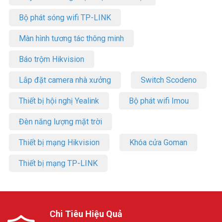
Bộ phát sóng wifi TP-LINK
Màn hình tương tác thông minh
Báo trộm Hikvision
Lắp đặt camera nhà xưởng
Switch Scodeno
Thiết bị hội nghị Yealink
Bộ phát wifi Imou
Đèn năng lượng mặt trời
Thiết bị mạng Hikvision
Khóa cửa Goman
Thiết bị mạng TP-LINK
Chi Tiêu Hiệu Quả