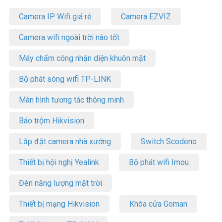
Camera IP Wifi giá rẻ
Camera EZVIZ
Camera wifi ngoài trời nào tốt
Máy chấm công nhận diện khuôn mặt
Bộ phát sóng wifi TP-LINK
Màn hình tương tác thông minh
Báo trộm Hikvision
Lắp đặt camera nhà xưởng
Switch Scodeno
Thiết bị hội nghị Yealink
Bộ phát wifi Imou
Đèn năng lượng mặt trời
Thiết bị mạng Hikvision
Khóa cửa Goman