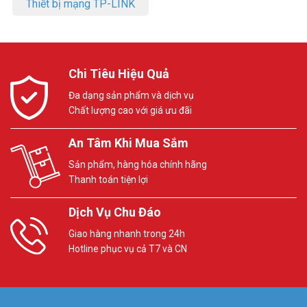
Thiết bị mạng TP-LINK
Chi Tiêu Hiệu Quả
Đa dạng sản phẩm và dịch vụ
Chất lượng cao với giá ưu đãi
An Tâm Khi Mua Sắm
Sản phẩm, hàng hóa chính hãng
Thanh toán tiện lợi
Dịch Vụ Chu Đáo
Giao hàng nhanh trong 24h
Hotline phục vụ cả T7 và CN