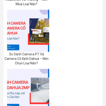
Mua Loại Nào?
So Sánh Camera PT Và
Camera Cố Định Dahua – Nên
Chọn Loại Nào?