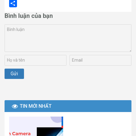
Email
Share
Bình luận của bạn
TIN MỚI NHẤT