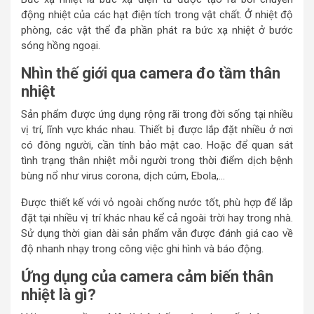
động nhiệt của các hạt điện tích trong vật chất. Ở nhiệt độ
phòng, các vật thể đa phần phát ra bức xạ nhiệt ở bước
sóng hồng ngoại.
Nhìn thế giới qua camera đo tầm thân
nhiệt
Sản phẩm được ứng dụng rộng rãi trong đời sống tại nhiều
vị trí, lĩnh vực khác nhau. Thiết bị được lắp đặt nhiều ở nơi
có đông người, cần tính bảo mật cao. Hoặc để quan sát
tình trạng thân nhiệt mỗi người trong thời điểm dịch bệnh
bùng nổ như virus corona, dịch cúm, Ebola,…
Được thiết kế với vỏ ngoài chống nước tốt, phù hợp để lắp
đặt tại nhiều vị trí khác nhau kể cả ngoài trời hay trong nhà.
Sử dụng thời gian dài sản phẩm vẫn được đánh giá cao về
độ nhanh nhạy trong công việc ghi hình và báo động.
Ứng dụng của camera cảm biến thân
nhiệt là gì?