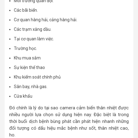
Môi trường quân đội.
Các bãi biển.
Cơ quan hàng hải, cảng hàng hải.
Các trạm xăng dầu.
Tại cơ quan làm việc.
Trường học.
Khu mua sắm
Sự kiện thể thao
Khu kiểm soát chính phủ
Sân bay, nhà gas.
Cửa khẩu
Đó chính là lý do tại sao camera cảm biến thân nhiệt được
nhiều người lựa chọn sử dụng hiện nay. Đặc biệt là trong
thời buổi dịch bệnh bùng phát cần phát hiện nhanh những
đối tượng có dấu hiệu mắc bệnh như sốt, thân nhiệt cao,
ho.