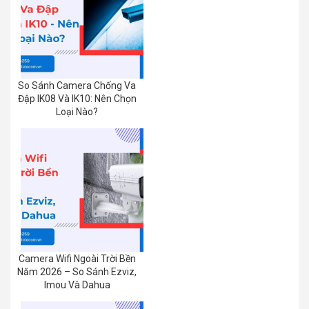
So Sánh Camera Chống Va
Đập IK08 Và IK10: Nên Chọn
Loại Nào?
Camera Wifi Ngoài Trời Bền
Năm 2026 – So Sánh Ezviz,
Imou Và Dahua