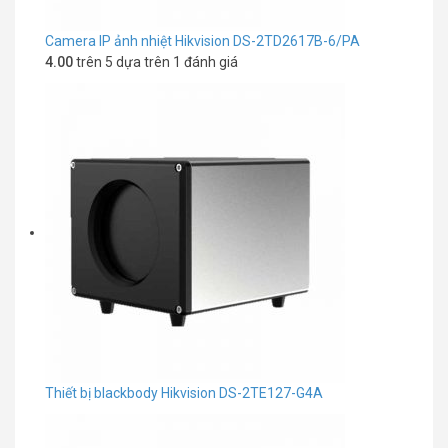
Camera IP ảnh nhiệt Hikvision DS-2TD2617B-6/PA
4.00
trên 5 dựa trên
1
đánh giá
Thiết bị blackbody Hikvision DS-2TE127-G4A