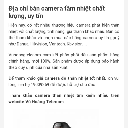
Địa chỉ bán camera tầm nhiệt chất
lượng, uy tín
Hiện nay, có rất nhiều thương hiệu camera phát hiện thân
nhiệt với chất lượng, tính năng, giá thành khác nhau. Bạn có
thể tham khảo và chọn mua các hãng camera uy tín gợi ý
như Dahua, Hikvision, Vantech, Kbvision, …
Vuhoangtelecom cam kết phân phối đều sản phẩm hàng
chính hãng, mới 100%. Sản phẩm được áp dụng bảo hành
theo quy định của nhà sản xuất.
Để tham khảo
giá camera đo thân nhiệt
tốt nhất
, xin vui
lòng liên hệ 19009259 để được hỗ trợ chu đáo.
Tham khảo camera thân nhiệt tìm kiếm nhiều trên
website Vũ Hoàng Telecom