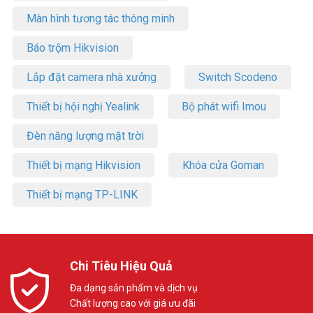
Màn hình tương tác thông minh
Báo trộm Hikvision
Lắp đặt camera nhà xưởng
Switch Scodeno
Thiết bị hội nghị Yealink
Bộ phát wifi Imou
Đèn năng lượng mặt trời
Thiết bị mạng Hikvision
Khóa cửa Goman
Thiết bị mạng TP-LINK
Chi Tiêu Hiệu Quả
Đa dạng sản phẩm và dịch vụ
Chất lượng cao với giá ưu đãi