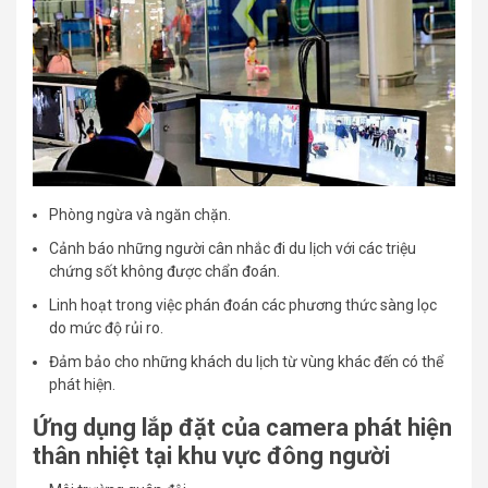
Phòng ngừa và ngăn chặn.
Cảnh báo những người cân nhắc đi du lịch với các triệu
chứng sốt không được chẩn đoán.
Linh hoạt trong việc phán đoán các phương thức sàng lọc
do mức độ rủi ro.
Đảm bảo cho những khách du lịch từ vùng khác đến có thể
phát hiện.
Ứng dụng lắp đặt của camera phát hiện
thân nhiệt tại khu vực đông người