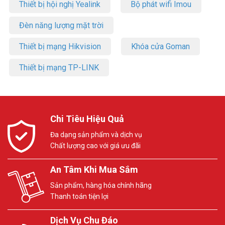
Thiết bị hội nghị Yealink
Bộ phát wifi Imou
Đèn năng lượng mặt trời
Thiết bị mạng Hikvision
Khóa cửa Goman
Thiết bị mạng TP-LINK
Chi Tiêu Hiệu Quả
Đa dạng sản phẩm và dịch vụ
Chất lượng cao với giá ưu đãi
An Tâm Khi Mua Sắm
Sản phẩm, hàng hóa chính hãng
Thanh toán tiện lợi
Dịch Vụ Chu Đáo