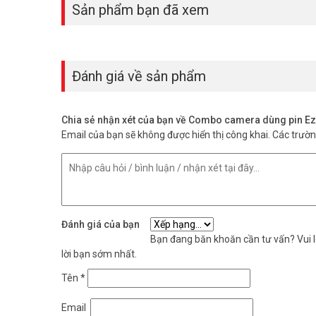
Sản phẩm bạn đã xem
Đánh giá về sản phẩm
Chia sẻ nhận xét của bạn về Combo camera dùng pin Ezv
Email của bạn sẽ không được hiển thị công khai.
Các trườ
Đánh giá của bạn
Bạn đang băn khoăn cần tư vấn? Vui lò
lời bạn sớm nhất.
Tên
*
Email