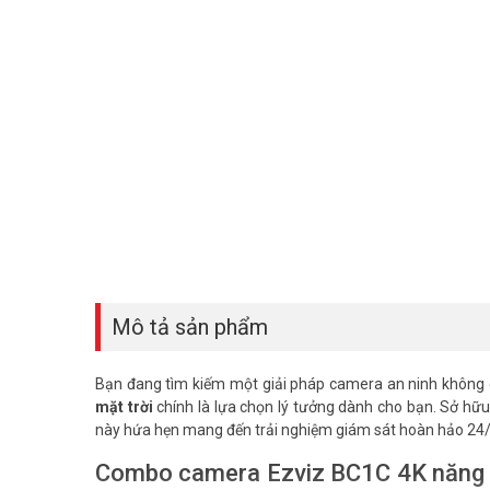
Mô tả sản phẩm
Bạn đang tìm kiếm một giải pháp camera an ninh không 
mặt trời
chính là lựa chọn lý tưởng dành cho bạn. Sở hữu
này hứa hẹn mang đến trải nghiệm giám sát hoàn hảo 24/
Combo camera Ezviz BC1C 4K năng lượ