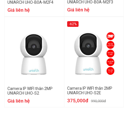
UNIARCH UHO-B0A-M2F3
UNIARCH UHO-B0A-M2F4
Giá liên hệ
Giá liên hệ
-62%
Camera IP WIFI thân 2MP
Camera IP WIFI thân 2MP
UNIARCH UHO-S2E
UNIARCH UHO-S2
375,000đ
Giá liên hệ
990,000đ