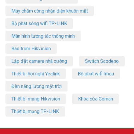
Máy chấm công nhận diện khuôn mặt
Bộ phát sóng wifi TP-LINK
Màn hình tương tác thông minh
Báo trộm Hikvision
Lắp đặt camera nhà xưởng
Switch Scodeno
Thiết bị hội nghị Yealink
Bộ phát wifi Imou
Đèn năng lượng mặt trời
Thiết bị mạng Hikvision
Khóa cửa Goman
Thiết bị mạng TP-LINK