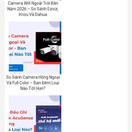
Camera Wifi Ngoài Trời Bền
Năm 2026 – So Sánh Ezviz,
Imou Và Dahua
So Sánh Camera Hồng Ngoại
Và Full Color – Ban Đêm Loại
Nào Tốt Hơn?