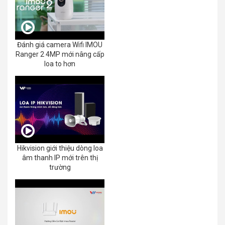
Đánh giá camera Wifi IMOU
Ranger 2 4MP mới nâng cấp
loa to hơn
Hikvision giới thiệu dòng loa
âm thanh IP mới trên thị
trường