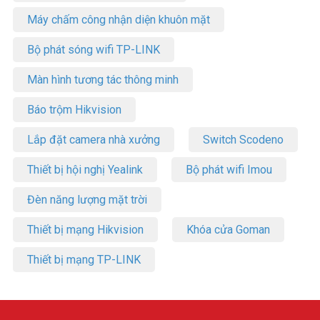
Máy chấm công nhận diện khuôn mặt
Bộ phát sóng wifi TP-LINK
Màn hình tương tác thông minh
Báo trộm Hikvision
Lắp đặt camera nhà xưởng
Switch Scodeno
Thiết bị hội nghị Yealink
Bộ phát wifi Imou
Đèn năng lượng mặt trời
Thiết bị mạng Hikvision
Khóa cửa Goman
Thiết bị mạng TP-LINK