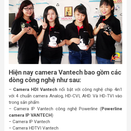
Hiện nay camera Vantech bao gồm các
dòng công nghệ như sau:
–
Camera HDI Vantech
nổi bật với công nghệ chip 4in1
với 4 chuẩn camera Analog, HD-CVI, AHD. Và HD-TVI vào
trong sản phẩm
– Camera IP Vantech công nghệ Powerline (
Powerline
camera IP VANTECH
)
– Camera IP Vantech
– Camera HDTVI Vantech