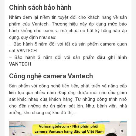
Chính sách bảo hành
Nhằm đem lại niềm tin tuyệt đối cho khách hàng về sản
phẩm của Vantech. Thương hiệu này áp dụng mức bảo
hành khủng cho camera mà chưa có bất kỳ hãng nào áp
dụng, quy định như sau:
– Bảo hành 5 năm đối với tất cả sản phẩm camera quan
sát VANTECH
– Bảo hành 3 năm đối với sản phẩm
đầu ghi hình
VANTECH
Công nghệ camera Vantech
Sản phẩm với công nghệ tiên tiến, phát triển và nâng cấp
liên tục qua nhiều năm. Đáp ứng được mọi nhu cầu giám
sát khác nhau của khách hàng. Từ những công trình nhỏ
cho đến những dự án giám sát lớn. Như: bệnh viện, nhà
xưởng, khu chung cư, khu đô thị,…