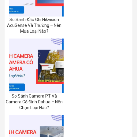
So Sánh Đầu Ghi Hikvision
AcuSense Và Thường – Nên
Mua Loại Nào?
So Sánh Camera PT Và
Camera Cố Định Dahua – Nên
Chọn Loại Nào?