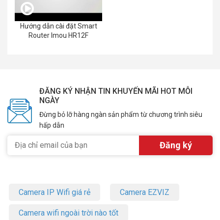
Hướng dẫn cài đặt Smart
Router Imou HR12F
ĐĂNG KÝ NHẬN TIN KHUYẾN MÃI HOT MỖI
NGÀY
Đừng bỏ lỡ hàng ngàn sản phẩm từ chương trình siêu
hấp dẫn
Camera IP Wifi giá rẻ
Camera EZVIZ
Camera wifi ngoài trời nào tốt