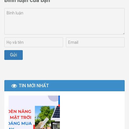
Bình luận của bạn
TIN MỚI NHẤT