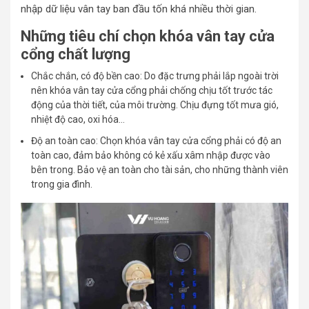
nhập dữ liệu vân tay ban đầu tốn khá nhiều thời gian.
Những tiêu chí chọn khóa vân tay cửa
cổng chất lượng
Chắc chắn, có độ bền cao: Do đặc trưng phải lắp ngoài trời
nên khóa vân tay cửa cổng phải chống chịu tốt trước tác
động của thời tiết, của môi trường. Chịu đựng tốt mưa gió,
nhiệt độ cao, oxi hóa…
Độ an toàn cao: Chọn khóa vân tay cửa cổng phải có độ an
toàn cao, đảm bảo không có kẻ xấu xâm nhập được vào
bên trong. Bảo vệ an toàn cho tài sản, cho những thành viên
trong gia đình.