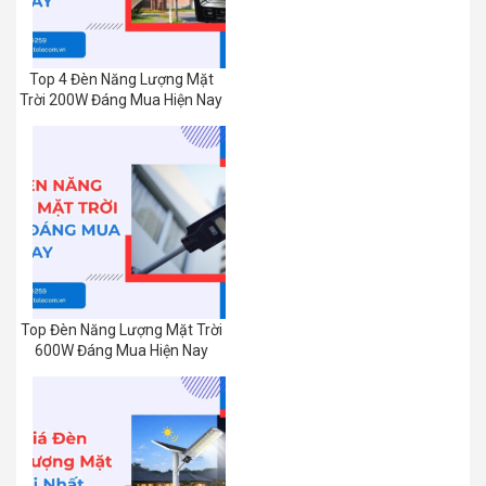
Top 4 Đèn Năng Lượng Mặt
Trời 200W Đáng Mua Hiện Nay
Top Đèn Năng Lượng Mặt Trời
600W Đáng Mua Hiện Nay