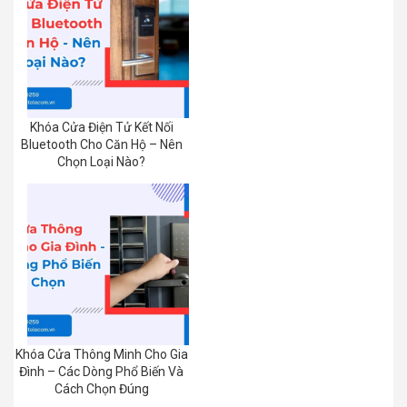
Khóa Cửa Điện Tử Kết Nối
Bluetooth Cho Căn Hộ – Nên
Chọn Loại Nào?
Khóa Cửa Thông Minh Cho Gia
Đình – Các Dòng Phổ Biến Và
Cách Chọn Đúng