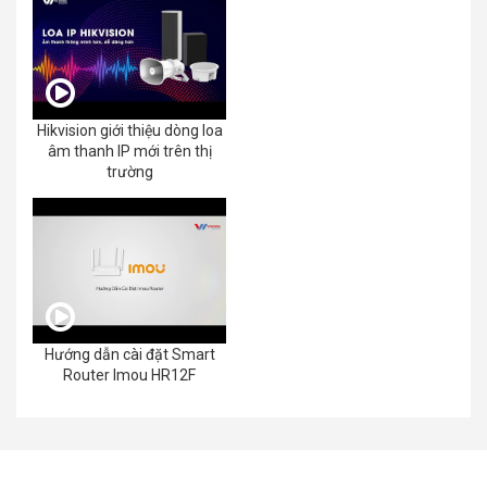
Hikvision giới thiệu dòng loa
âm thanh IP mới trên thị
trường
Hướng dẫn cài đặt Smart
Router Imou HR12F