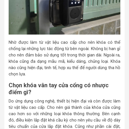
Nhờ được làm từ vật liệu cao cấp cho nên khóa có thể
chống lại những lực tác động từ bên ngoài. Không bị han gỉ
cho nên đảm bảo sử dụng tốt trong thời gian dài. Ngoài ra,
khóa cũng đa dạng mẫu mã, kiểu dáng, chủng loại. Khóa
nào cũng hiện đại, tinh tế, hợp xu thế để người dùng tha hồ
chọn lựa.
Chọn khóa vân tay cửa cổng có nhược
điểm gì?
Do ứng dụng công nghệ, thiết bị hiện đại và còn được làm
từ vật liệu cao cấp. Cho nên giá thành của khóa cửa cũng
cao hơn so với những loại khóa thông thường. Bên cạnh
đó, điều kiện lắp đặt khá cầu kỳ cho nên yêu cầu về độ dày
tiêu chuẩn của cửa lắp đặt khóa. Cũng như phần cài đặt,