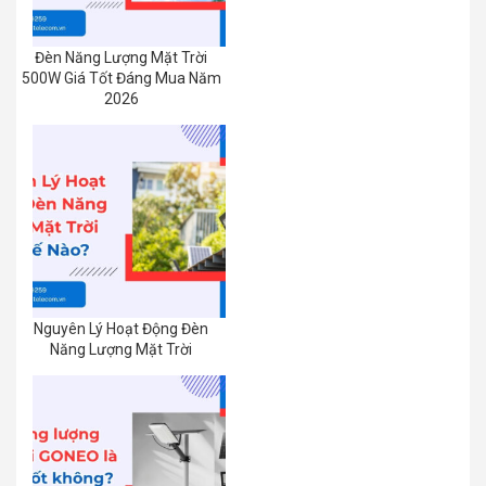
Đèn Năng Lượng Mặt Trời
500W Giá Tốt Đáng Mua Năm
2026
Nguyên Lý Hoạt Động Đèn
Năng Lượng Mặt Trời