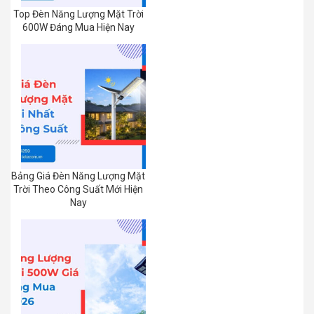
Top Đèn Năng Lượng Mặt Trời
600W Đáng Mua Hiện Nay
Bảng Giá Đèn Năng Lượng Mặt
Trời Theo Công Suất Mới Hiện
Nay