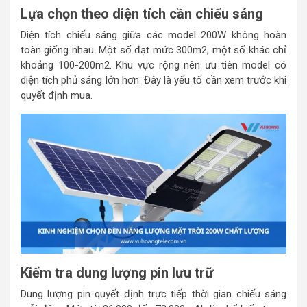
Lựa chọn theo diện tích cần chiếu sáng
Diện tích chiếu sáng giữa các model 200W không hoàn
toàn giống nhau. Một số đạt mức 300m2, một số khác chỉ
khoảng 100-200m2. Khu vực rộng nên ưu tiên model có
diện tích phủ sáng lớn hơn. Đây là yếu tố cần xem trước khi
quyết định mua.
Kiểm tra dung lượng pin lưu trữ
Dung lượng pin quyết định trực tiếp thời gian chiếu sáng