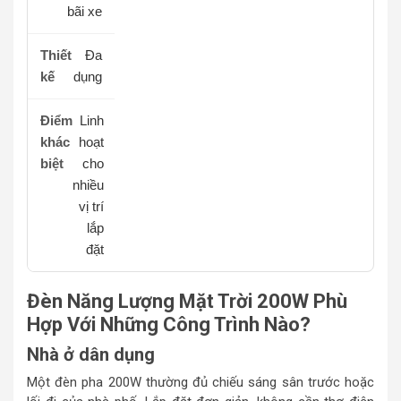
bãi xe
Đa
dụng
Linh
hoạt
cho
nhiều
vị trí
lắp
đặt
Đèn Năng Lượng Mặt Trời 200W Phù
Hợp Với Những Công Trình Nào?
Nhà ở dân dụng
Một đèn pha 200W thường đủ chiếu sáng sân trước hoặc