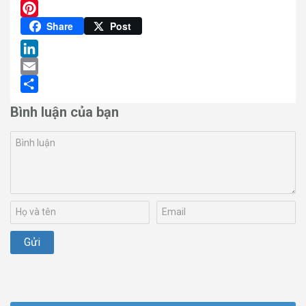
Twitter
Pinterest
Share
Post
LinkedIn
Email
Share
Bình luận của bạn