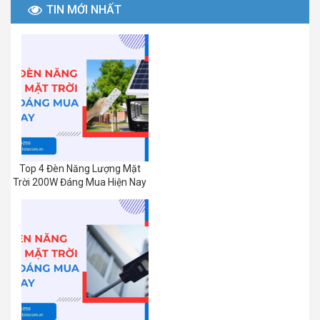
TIN MỚI NHẤT
Top 4 Đèn Năng Lượng Mặt
Trời 200W Đáng Mua Hiện Nay