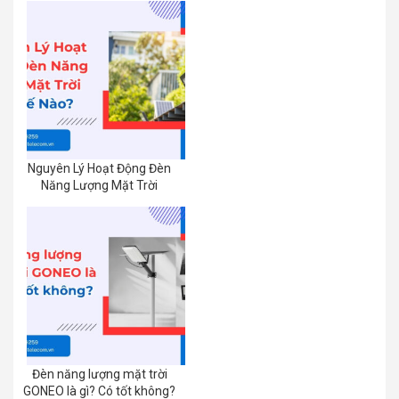
Nguyên Lý Hoạt Động Đèn
Năng Lượng Mặt Trời
Đèn năng lượng mặt trời
GONEO là gì? Có tốt không?