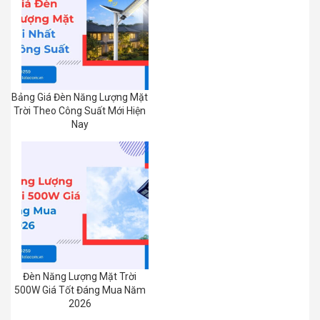
Bảng Giá Đèn Năng Lượng Mặt
Trời Theo Công Suất Mới Hiện
Nay
Đèn Năng Lượng Mặt Trời
500W Giá Tốt Đáng Mua Năm
2026