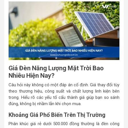
Giá Đèn Năng Lượng Mặt Trời Bao
Nhiêu Hiện Nay?
Câu hỏi này không có một đáp án cố định. Giá thay đổi tùy
theo thương hiệu, công suất và chất lượng linh kiện bên
trong. Hiểu rõ các yếu tố cấu thành giá giúp bạn so sánh
đúng, không bị nhầm lẫn khi chọn mua.
Khoảng Giá Phổ Biến Trên Thị Trường
Phân khúc giá rẻ dưới 500.000 đồng thường là đèn công