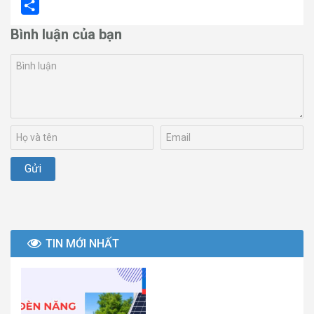
Email
Share
Bình luận của bạn
TIN MỚI NHẤT