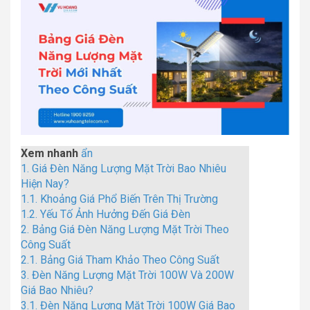
Xem nhanh
ẩn
1.
Giá Đèn Năng Lượng Mặt Trời Bao Nhiêu
Hiện Nay?
1.1.
Khoảng Giá Phổ Biến Trên Thị Trường
1.2.
Yếu Tố Ảnh Hưởng Đến Giá Đèn
2.
Bảng Giá Đèn Năng Lượng Mặt Trời Theo
Công Suất
2.1.
Bảng Giá Tham Khảo Theo Công Suất
3.
Đèn Năng Lượng Mặt Trời 100W Và 200W
Giá Bao Nhiêu?
3.1.
Đèn Năng Lượng Mặt Trời 100W Giá Bao