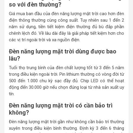
so với đèn thường?
Giá mua ban đầu của đèn năng lượng mặt trời cao hơn đèn
điện thông thường cùng công suất. Tuy nhiên sau 1 đến 2
năm sử dụng, tiền tiết kiệm điện thường đủ bù đắp phần
chênh lệch đó. Về lâu dài đây là giải pháp tiết kiệm hơn cho
các vị trí ngoài trời và xa nguồn điện.
Đèn năng lượng mặt trời dùng được bao
lâu?
Tuổi thọ trung bình của đèn chất lượng tốt từ 3 đến 5 năm
trong điều kiện ngoài trời. Pin lithium thường có vòng đời từ
500 đến 1.000 chu kỳ sạc đầy đủ. Chip LED có thể hoạt
động đến 30.000 giờ nếu chọn đúng loại từ nhà sản xuất uy
tín.
Đèn năng lượng mặt trời có cần bảo trì
không?
Đèn năng lượng mặt trời gần như không cần bảo trì thường
xuyên trong điều kiện bình thường. Định kỳ 3 đến 6 tháng