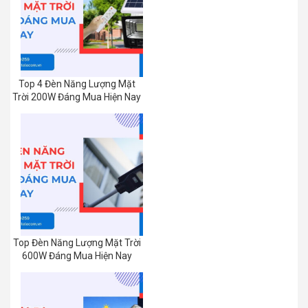
Top 4 Đèn Năng Lượng Mặt
Trời 200W Đáng Mua Hiện Nay
Top Đèn Năng Lượng Mặt Trời
600W Đáng Mua Hiện Nay