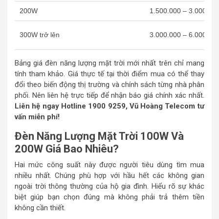
200W
1.500.000 – 3.000.00
300W trở lên
3.000.000 – 6.000.00
Bảng giá đèn năng lượng mặt trời mới nhất trên chỉ mang
tính tham khảo. Giá thực tế tại thời điểm mua có thể thay
đổi theo biến động thị trường và chính sách từng nhà phân
phối. Nên liên hệ trực tiếp để nhận báo giá chính xác nhất.
Liên hệ ngay Hotline 1900 9259, Vũ Hoàng Telecom tư
vấn miễn phí!
Đèn Năng Lượng Mặt Trời 100W Và
200W Giá Bao Nhiêu?
Hai mức công suất này được người tiêu dùng tìm mua
nhiều nhất. Chúng phù hợp với hầu hết các không gian
ngoài trời thông thường của hộ gia đình. Hiểu rõ sự khác
biệt giúp bạn chọn đúng mà không phải trả thêm tiền
không cần thiết.