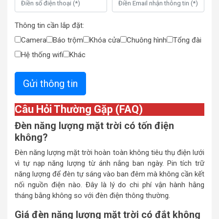
Thông tin cần lắp đặt:
Camera
Báo trộm
Khóa cửa
Chuông hình
Tổng đài
Hệ thống wifi
Khác
Câu Hỏi Thường Gặp (FAQ)
Đèn năng lượng mặt trời có tốn điện
không?
Đèn năng lượng mặt trời hoàn toàn không tiêu thụ điện lưới
vì tự nạp năng lượng từ ánh nắng ban ngày. Pin tích trữ
năng lượng để đèn tự sáng vào ban đêm mà không cần kết
nối nguồn điện nào. Đây là lý do chi phí vận hành hằng
tháng bằng không so với đèn điện thông thường.
Giá đèn năng lượng mặt trời có đắt không