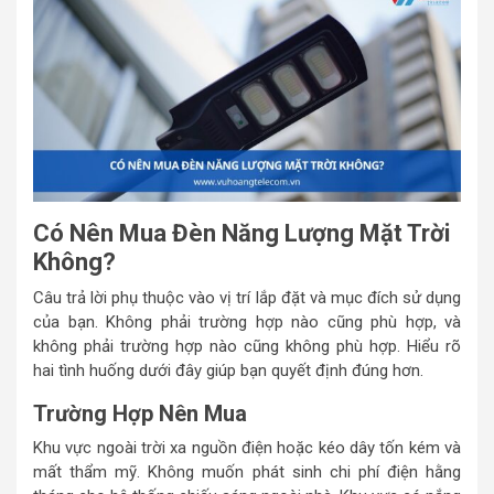
Có Nên Mua Đèn Năng Lượng Mặt Trời
Không?
Câu trả lời phụ thuộc vào vị trí lắp đặt và mục đích sử dụng
của bạn. Không phải trường hợp nào cũng phù hợp, và
không phải trường hợp nào cũng không phù hợp. Hiểu rõ
hai tình huống dưới đây giúp bạn quyết định đúng hơn.
Trường Hợp Nên Mua
Khu vực ngoài trời xa nguồn điện hoặc kéo dây tốn kém và
mất thẩm mỹ. Không muốn phát sinh chi phí điện hằng