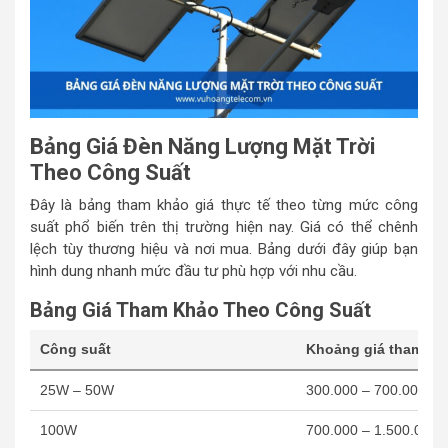
Bảng Giá Đèn Năng Lượng Mặt Trời
Theo Công Suất
Đây là bảng tham khảo giá thực tế theo từng mức công
suất phổ biến trên thị trường hiện nay. Giá có thể chênh
lệch tùy thương hiệu và nơi mua. Bảng dưới đây giúp bạn
hình dung nhanh mức đầu tư phù hợp với nhu cầu.
Bảng Giá Tham Khảo Theo Công Suất
Công suất
Khoảng giá tham kh
25W – 50W
300.000 – 700.000 đồ
100W
700.000 – 1.500.000 