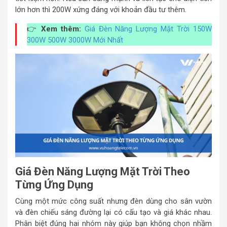
lớn hơn thì 200W xứng đáng với khoản đầu tư thêm.
👉
Xem thêm:
Giá Đèn Năng Lượng Mặt Trời 150W
300W 500W 3000W Mới Nhất
Giá Đèn Năng Lượng Mặt Trời Theo
Từng Ứng Dụng
Cùng một mức công suất nhưng đèn dùng cho sân vườn
và đèn chiếu sáng đường lại có cấu tạo và giá khác nhau.
Phân biệt đúng hai nhóm này giúp bạn không chọn nhầm