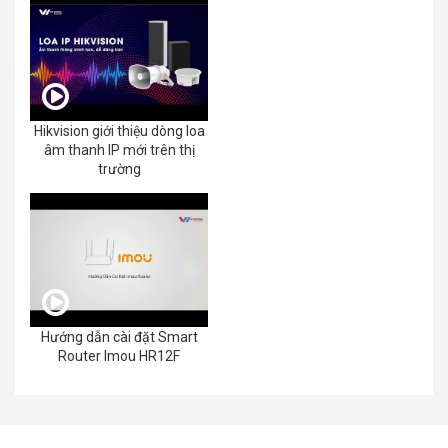
Hikvision giới thiệu dòng loa
âm thanh IP mới trên thị
trường
Hướng dẫn cài đặt Smart
Router Imou HR12F