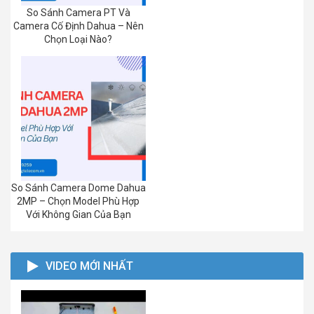
So Sánh Camera PT Và
Camera Cố Định Dahua – Nên
Chọn Loại Nào?
So Sánh Camera Dome Dahua
2MP – Chọn Model Phù Hợp
Với Không Gian Của Bạn
VIDEO MỚI NHẤT