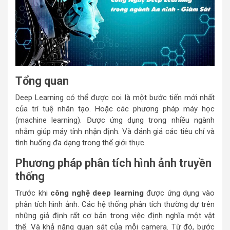
Tổng quan
Deep Learning có thể được coi là một bước tiến mới nhất
của trí tuệ nhân tạo. Hoặc các phương pháp máy học
(machine learning). Được ứng dụng trong nhiều ngành
nhằm giúp máy tính nhận định. Và đánh giá các tiêu chí và
tình huống đa dạng trong thế giới thực.
Phương pháp phân tích hình ảnh truyền
thống
Trước khi
công nghệ deep learning
được ứng dụng vào
phân tích hình ảnh. Các hệ thống phân tích thường dự trên
những giả định rất cơ bản trong việc định nghĩa một vật
thể. Và khả năng quan sát của mỗi camera. Từ đó, bước