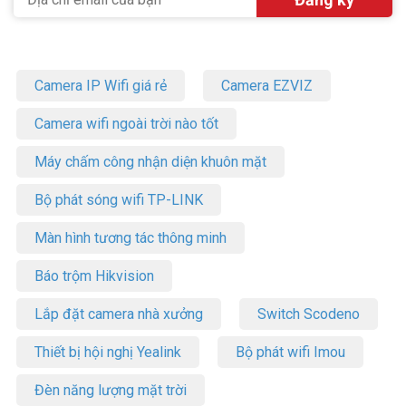
Camera IP Wifi giá rẻ
Camera EZVIZ
Camera wifi ngoài trời nào tốt
Máy chấm công nhận diện khuôn mặt
Bộ phát sóng wifi TP-LINK
Màn hình tương tác thông minh
Báo trộm Hikvision
Lắp đặt camera nhà xưởng
Switch Scodeno
Thiết bị hội nghị Yealink
Bộ phát wifi Imou
Đèn năng lượng mặt trời