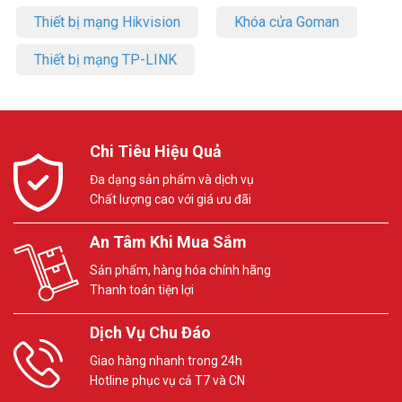
Thiết bị mạng Hikvision
Khóa cửa Goman
Thiết bị mạng TP-LINK
Chi Tiêu Hiệu Quả
Đa dạng sản phẩm và dịch vụ
Chất lượng cao với giá ưu đãi
An Tâm Khi Mua Sắm
Sản phẩm, hàng hóa chính hãng
Thanh toán tiện lợi
Dịch Vụ Chu Đáo
Giao hàng nhanh trong 24h
Hotline phục vụ cả T7 và CN