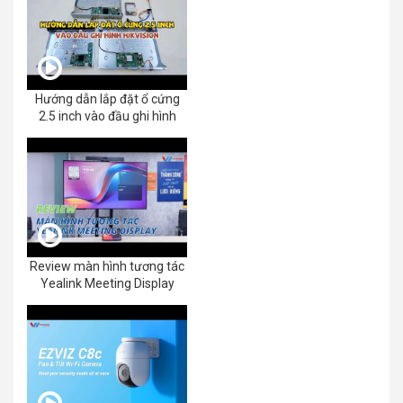
Hướng dẫn lắp đặt ổ cứng
2.5 inch vào đầu ghi hình
Review màn hình tương tác
Yealink Meeting Display