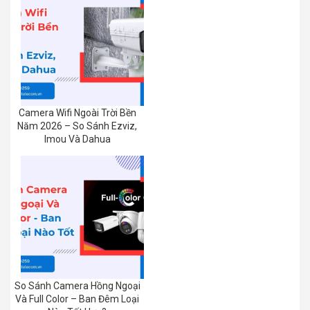
Camera Wifi Ngoài Trời Bền
Năm 2026 – So Sánh Ezviz,
Imou Và Dahua
So Sánh Camera Hồng Ngoại
Và Full Color – Ban Đêm Loại