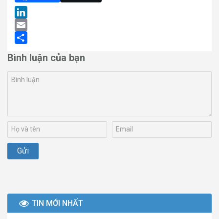
LinkedIn
Email
Share
Bình luận của bạn
TIN MỚI NHẤT