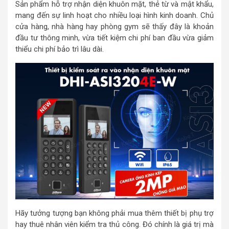
Sản phẩm hỗ trợ nhận diện khuôn mặt, thẻ từ và mật khẩu,
mang đến sự linh hoạt cho nhiều loại hình kinh doanh. Chủ
cửa hàng, nhà hàng hay phòng gym sẽ thấy đây là khoản
đầu tư thông minh, vừa tiết kiệm chi phí ban đầu vừa giảm
thiểu chi phí bảo trì lâu dài.
Hãy tưởng tượng bạn không phải mua thêm thiết bị phụ trợ
hay thuê nhân viên kiểm tra thủ công. Đó chính là giá trị mà