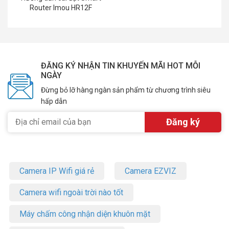
Router Imou HR12F
ĐĂNG KÝ NHẬN TIN KHUYẾN MÃI HOT MỖI
NGÀY
Đừng bỏ lỡ hàng ngàn sản phẩm từ chương trình siêu
hấp dẫn
Camera IP Wifi giá rẻ
Camera EZVIZ
Camera wifi ngoài trời nào tốt
Máy chấm công nhận diện khuôn mặt