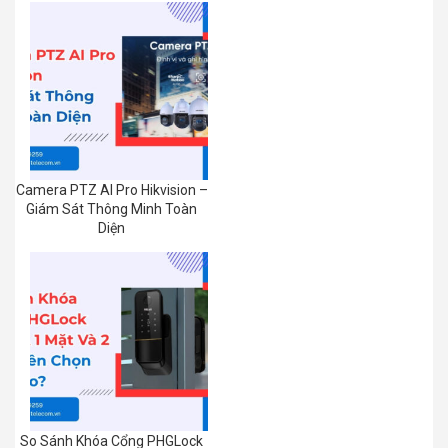
Camera PTZ AI Pro Hikvision –
Giám Sát Thông Minh Toàn
Diện
So Sánh Khóa Cổng PHGLock