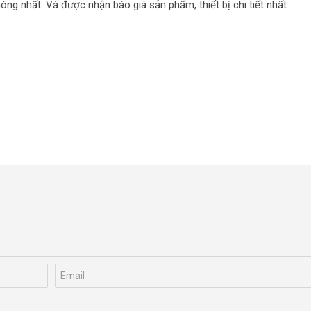
g nhất. Và được nhận báo giá sản phẩm, thiết bị chi tiết nhất.