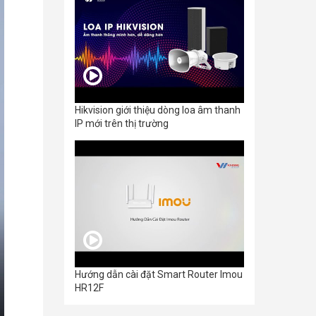
Hikvision giới thiệu dòng loa âm thanh
IP mới trên thị trường
Hướng dẫn cài đặt Smart Router Imou
HR12F