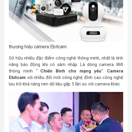
thương hiệu camera Ebitcam
Sở hữu nhiều đặc điểm công nghệ thông minh, nhất là tính
năng báo động khi có xâm nhập. Là dòng camera Wifi
thông minh “
Chiến Binh cho mạng yếu
“.
Camera
Ebitcam
với nhiều đổi mới công nghệ đỉnh cao công nghệ
lưu trữ khả năng nén dữ liệu gấp 5 lần so với camera khác.