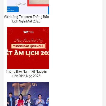
Vũ Hoàng Telecom Thông Báo
Lịch Nghỉ Mát 2026
Thông Báo Nghỉ Tết Nguyên
Đán Bính Ngọ 2026