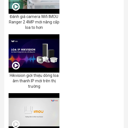
Đánh giá camera Wifi IMOU
Ranger 2 4MP mới nâng cấp
loa to hơn
Hikvision giới thiệu dòng loa
âm thanh IP mới trên thị
trường