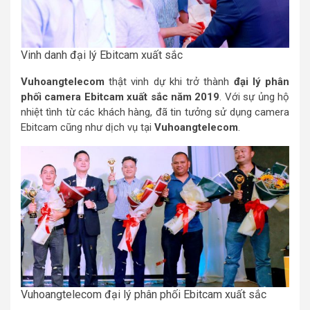
Vinh danh đại lý Ebitcam xuất sắc
Vuhoangtelecom
thật vinh dự khi trở thành
đại lý phân
phối camera Ebitcam xuất sắc năm 2019
. Với sự ủng hộ
nhiệt tình từ các khách hàng, đã tin tưởng sử dụng camera
Ebitcam cũng như dịch vụ tại
Vuhoangtelecom
.
Vuhoangtelecom đại lý phân phối Ebitcam xuất sắc