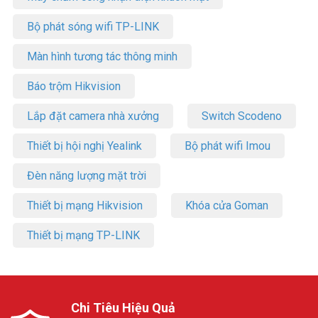
Bộ phát sóng wifi TP-LINK
Màn hình tương tác thông minh
Báo trộm Hikvision
Lắp đặt camera nhà xưởng
Switch Scodeno
Thiết bị hội nghị Yealink
Bộ phát wifi Imou
Đèn năng lượng mặt trời
Thiết bị mạng Hikvision
Khóa cửa Goman
Thiết bị mạng TP-LINK
Chi Tiêu Hiệu Quả