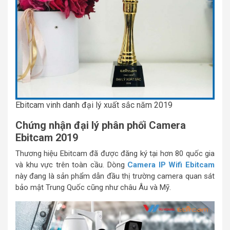
Ebitcam vinh danh đại lý xuất sắc năm 2019
Chứng nhận đại lý phân phối Camera
Ebitcam 2019
Thương hiệu Ebitcam đã được đăng ký tại hơn 80 quốc gia
và khu vực trên toàn cầu. Dòng
Camera IP Wifi Ebitcam
này đang là sản phẩm dẫn đầu thị trường camera quan sát
bảo mật Trung Quốc cũng như châu Âu và Mỹ.