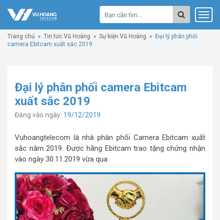
Trang chủ
»
Tin tức Vũ Hoàng
»
Sự kiện Vũ Hoàng
»
Đại lý phân phối
camera Ebitcam xuất sắc 2019
Đại lý phân phối camera Ebitcam
xuất sắc 2019
Đăng vào ngày:
19/12/2019
Vuhoangtelecom là nhà phân phối Camera Ebitcam xuất
sắc năm 2019. Được hãng Ebitcam trao tặng chứng nhận
vào ngày 30.11.2019 vừa qua