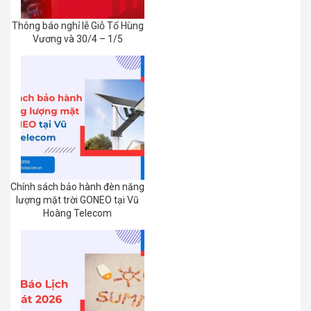
Thông báo nghỉ lễ Giỗ Tổ Hùng
Vương và 30/4 – 1/5
Chính sách bảo hành đèn năng
lượng mặt trời GONEO tại Vũ
Hoàng Telecom