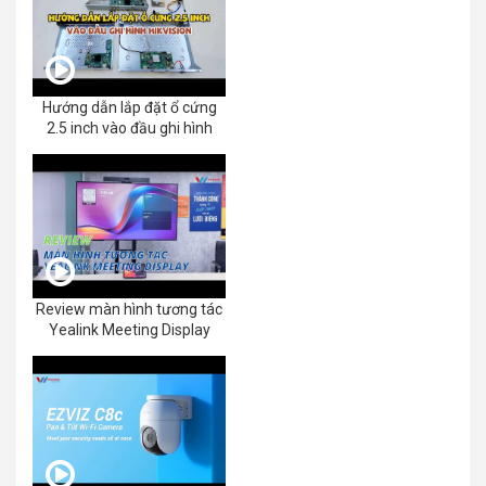
Hướng dẫn lắp đặt ổ cứng
2.5 inch vào đầu ghi hình
Review màn hình tương tác
Yealink Meeting Display