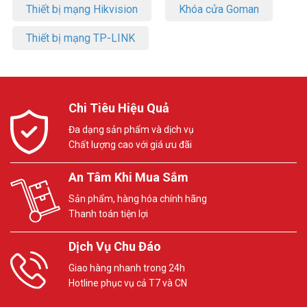
Thiết bị mạng Hikvision
Khóa cửa Goman
Thiết bị mạng TP-LINK
Chi Tiêu Hiệu Quả
Đa dạng sản phẩm và dịch vụ
Chất lượng cao với giá ưu đãi
An Tâm Khi Mua Sắm
Sản phẩm, hàng hóa chính hãng
Thanh toán tiện lợi
Dịch Vụ Chu Đáo
Giao hàng nhanh trong 24h
Hotline phục vụ cả T7 và CN