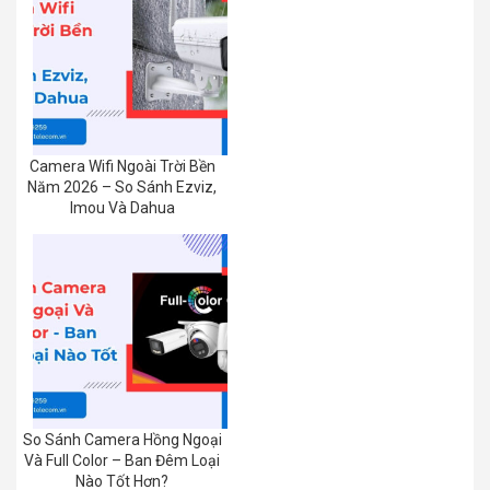
Camera Wifi Ngoài Trời Bền
Năm 2026 – So Sánh Ezviz,
Imou Và Dahua
So Sánh Camera Hồng Ngoại
Và Full Color – Ban Đêm Loại
Nào Tốt Hơn?