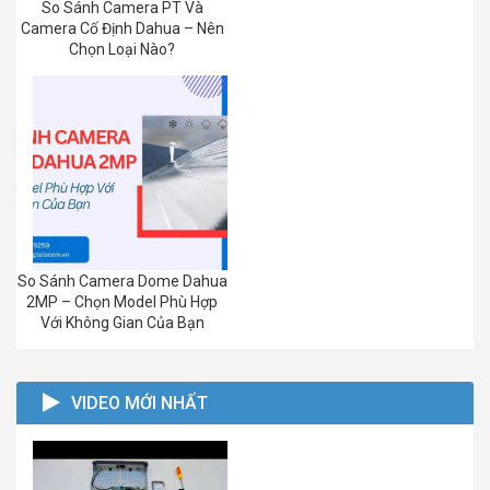
So Sánh Camera PT Và
Camera Cố Định Dahua – Nên
Chọn Loại Nào?
So Sánh Camera Dome Dahua
2MP – Chọn Model Phù Hợp
Với Không Gian Của Bạn
VIDEO MỚI NHẤT