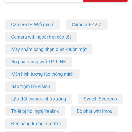
Camera IP Wifi giá rẻ
Camera EZVIZ
Camera wifi ngoài trời nào tốt
Máy chấm công nhận diện khuôn mặt
Bộ phát sóng wifi TP-LINK
Màn hình tương tác thông minh
Báo trộm Hikvision
Lắp đặt camera nhà xưởng
Switch Scodeno
Thiết bị hội nghị Yealink
Bộ phát wifi Imou
Đèn năng lượng mặt trời