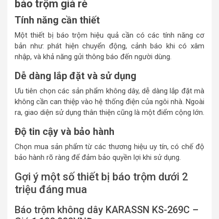
báo trộm giá rẻ
Tính năng cần thiết
Một thiết bị báo trộm hiệu quả cần có các tính năng cơ
bản như: phát hiện chuyển động, cảnh báo khi có xâm
nhập, và khả năng gửi thông báo đến người dùng.
Dễ dàng lắp đặt và sử dụng
Ưu tiên chọn các sản phẩm không dây, dễ dàng lắp đặt mà
không cần can thiệp vào hệ thống điện của ngôi nhà. Ngoài
ra, giao diện sử dụng thân thiện cũng là một điểm cộng lớn.
Độ tin cậy và bảo hành
Chọn mua sản phẩm từ các thương hiệu uy tín, có chế độ
bảo hành rõ ràng để đảm bảo quyền lợi khi sử dụng.
Gợi ý một số thiết bị báo trộm dưới 2
triệu đáng mua
Báo trộm không dây KARASSN KS-269C –