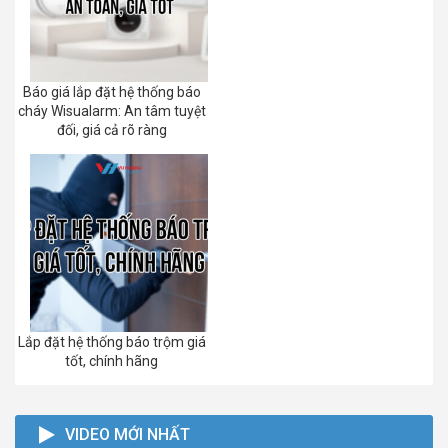
Báo giá lắp đặt hệ thống báo
cháy Wisualarm: An tâm tuyệt
đối, giá cả rõ ràng
Lắp đặt hệ thống báo trộm giá
tốt, chính hãng
VIDEO MỚI NHẤT