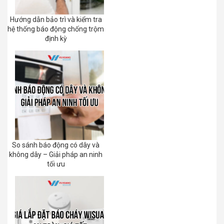
Hướng dẫn bảo trì và kiểm tra
hệ thống báo động chống trộm
định kỳ
So sánh báo động có dây và
không dây – Giải pháp an ninh
tối ưu