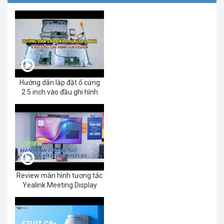
Hướng dẫn lắp đặt ổ cứng
2.5 inch vào đầu ghi hình
Review màn hình tương tác
Yealink Meeting Display