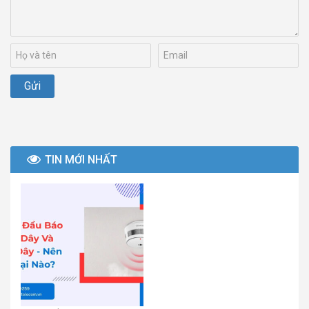
TIN MỚI NHẤT