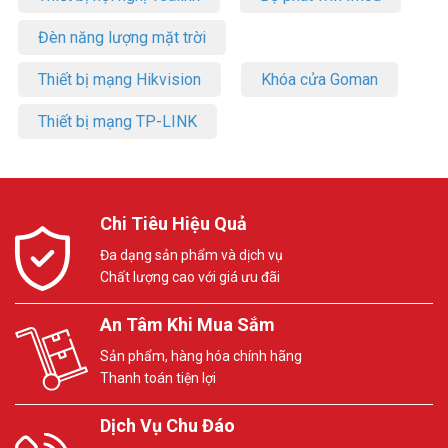
Đèn năng lượng mặt trời
Thiết bị mạng Hikvision
Khóa cửa Goman
Thiết bị mạng TP-LINK
Chi Tiêu Hiệu Quả
Đa dạng sản phẩm và dịch vụ
Chất lượng cao với giá ưu đãi
An Tâm Khi Mua Sắm
Sản phẩm, hàng hóa chính hãng
Thanh toán tiện lợi
Dịch Vụ Chu Đáo