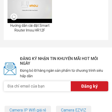
Hướng dẫn cài đặt Smart
Router Imou HR12F
ĐĂNG KÝ NHẬN TIN KHUYẾN MÃI HOT MỖI
NGÀY
Đừng bỏ lỡ hàng ngàn sản phẩm từ chương trình siêu
hấp dẫn
Camera IP Wifi giá rẻ
Camera EZVIZ