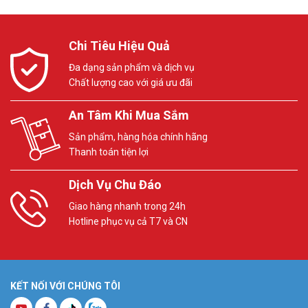
Chi Tiêu Hiệu Quả
Đa dạng sản phẩm và dịch vụ
Chất lượng cao với giá ưu đãi
An Tâm Khi Mua Sắm
Sản phẩm, hàng hóa chính hãng
Thanh toán tiện lợi
Dịch Vụ Chu Đáo
Giao hàng nhanh trong 24h
Hotline phục vụ cả T7 và CN
KẾT NỐI VỚI CHÚNG TÔI