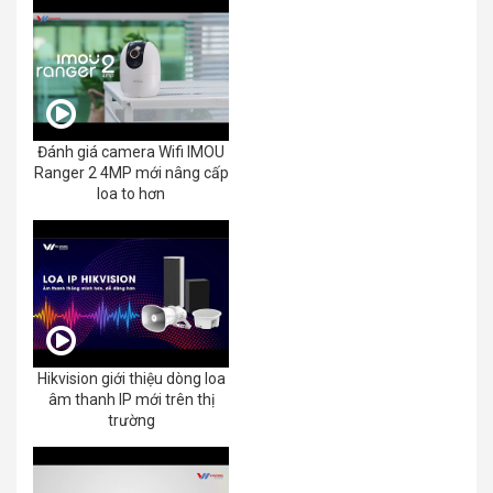
Đánh giá camera Wifi IMOU
Ranger 2 4MP mới nâng cấp
loa to hơn
Hikvision giới thiệu dòng loa
âm thanh IP mới trên thị
trường