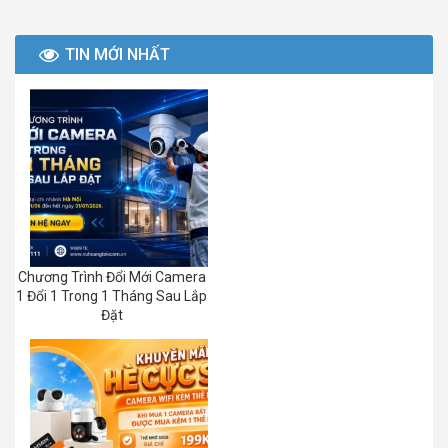
TIN MỚI NHẤT
Chương Trình Đổi Mới Camera
1 Đổi 1 Trong 1 Tháng Sau Lắp
Đặt