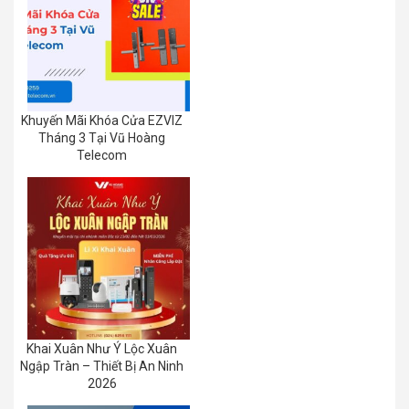
Khuyến Mãi Khóa Cửa EZVIZ
Tháng 3 Tại Vũ Hoàng
Telecom
Khai Xuân Như Ý Lộc Xuân
Ngập Tràn – Thiết Bị An Ninh
2026