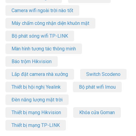
Camera wifi ngoài trời nào tốt
Máy chấm công nhận diện khuôn mặt
Bộ phát sóng wifi TP-LINK
Màn hình tương tác thông minh
Báo trộm Hikvision
Lắp đặt camera nhà xưởng
Switch Scodeno
Thiết bị hội nghị Yealink
Bộ phát wifi Imou
Đèn năng lượng mặt trời
Thiết bị mạng Hikvision
Khóa cửa Goman
Thiết bị mạng TP-LINK