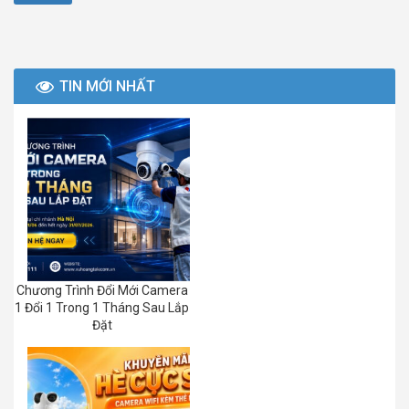
TIN MỚI NHẤT
Chương Trình Đổi Mới Camera
1 Đổi 1 Trong 1 Tháng Sau Lắp
Đặt