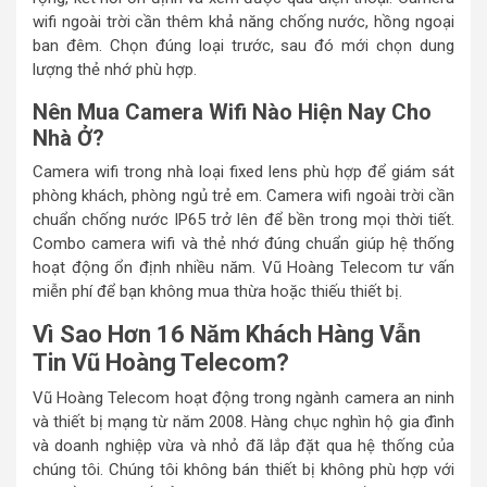
wifi ngoài trời cần thêm khả năng chống nước, hồng ngoại
ban đêm. Chọn đúng loại trước, sau đó mới chọn dung
lượng thẻ nhớ phù hợp.
Nên Mua Camera Wifi Nào Hiện Nay Cho
Nhà Ở?
Camera wifi trong nhà loại fixed lens phù hợp để giám sát
phòng khách, phòng ngủ trẻ em. Camera wifi ngoài trời cần
chuẩn chống nước IP65 trở lên để bền trong mọi thời tiết.
Combo camera wifi và thẻ nhớ đúng chuẩn giúp hệ thống
hoạt động ổn định nhiều năm. Vũ Hoàng Telecom tư vấn
miễn phí để bạn không mua thừa hoặc thiếu thiết bị.
Vì Sao Hơn 16 Năm Khách Hàng Vẫn
Tin Vũ Hoàng Telecom?
Vũ Hoàng Telecom hoạt động trong ngành camera an ninh
và thiết bị mạng từ năm 2008. Hàng chục nghìn hộ gia đình
và doanh nghiệp vừa và nhỏ đã lắp đặt qua hệ thống của
chúng tôi. Chúng tôi không bán thiết bị không phù hợp với