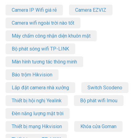
Camera IP Wifi giá rẻ
Camera EZVIZ
Camera wifi ngoài trời nào tốt
Máy chấm công nhận diện khuôn mặt
Bộ phát sóng wifi TP-LINK
Màn hình tương tác thông minh
Báo trộm Hikvision
Lắp đặt camera nhà xưởng
Switch Scodeno
Thiết bị hội nghị Yealink
Bộ phát wifi Imou
Đèn năng lượng mặt trời
Thiết bị mạng Hikvision
Khóa cửa Goman