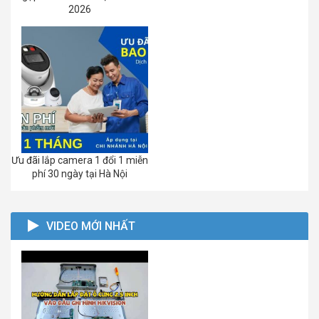
2026
Ưu đãi lắp camera 1 đổi 1 miễn
phí 30 ngày tại Hà Nội
VIDEO MỚI NHẤT