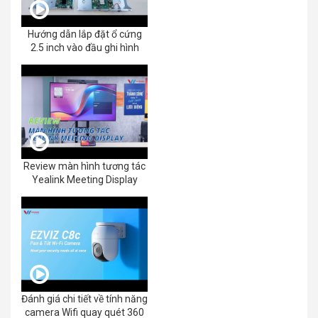
Hướng dẫn lắp đặt ổ cứng
2.5 inch vào đầu ghi hình
Review màn hình tương tác
Yealink Meeting Display
Đánh giá chi tiết về tính năng
camera Wifi quay quét 360