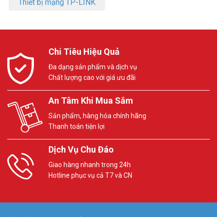
Thiết bị mạng TP-LINK
Chi Tiêu Hiệu Quả
Đa dạng sản phẩm và dịch vụ
Chất lượng cao với giá ưu đãi
An Tâm Khi Mua Sắm
Sản phẩm, hàng hóa chính hãng
Thanh toán tiện lợi
Dịch Vụ Chu Đáo
Giao hàng nhanh trong 24h
Hotline phục vụ cả T7 và CN