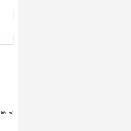
liên hệ