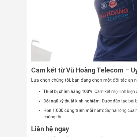
Cam kết từ Vũ Hoàng Telecom – Uy 
Lựa chọn chúng tôi, bạn đang chọn một đối tác an n
Thiết bị chính hãng 100%:
Cam kết mọi linh kiện 
Đội ngũ kỹ thuật kinh nghiệm:
Được đào tạo bài b
Hơn 1.000 công trình mỗi năm:
Sự hài lòng của 
chúng tôi.
Liên hệ ngay