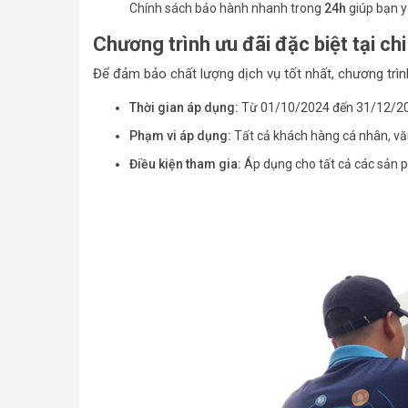
Chính sách bảo hành nhanh trong
24h
giúp bạn y
Chương trình ưu đãi đặc biệt tại ch
Để đảm bảo chất lượng dịch vụ tốt nhất, chương trìn
Thời gian áp dụng:
Từ 01/10/2024 đến 31/12/202
Phạm vi áp dụng:
Tất cả khách hàng cá nhân, vă
Điều kiện tham gia:
Áp dụng cho tất cả các sản 