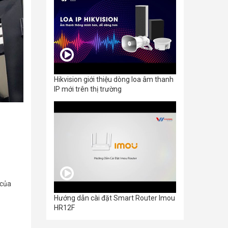
Hikvision giới thiệu dòng loa âm thanh
IP mới trên thị trường
 của
Hướng dẫn cài đặt Smart Router Imou
HR12F