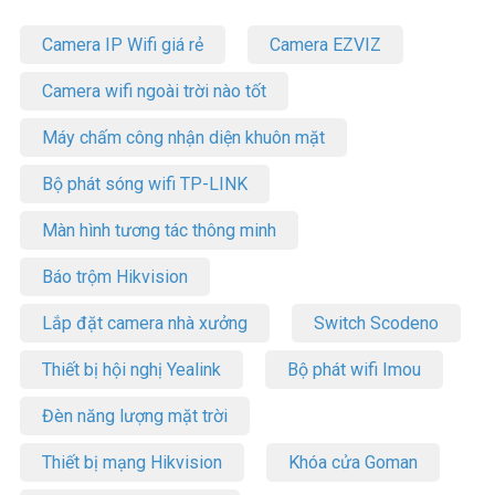
Camera IP Wifi giá rẻ
Camera EZVIZ
Camera wifi ngoài trời nào tốt
Máy chấm công nhận diện khuôn mặt
Bộ phát sóng wifi TP-LINK
Màn hình tương tác thông minh
Báo trộm Hikvision
Lắp đặt camera nhà xưởng
Switch Scodeno
Thiết bị hội nghị Yealink
Bộ phát wifi Imou
Đèn năng lượng mặt trời
Thiết bị mạng Hikvision
Khóa cửa Goman