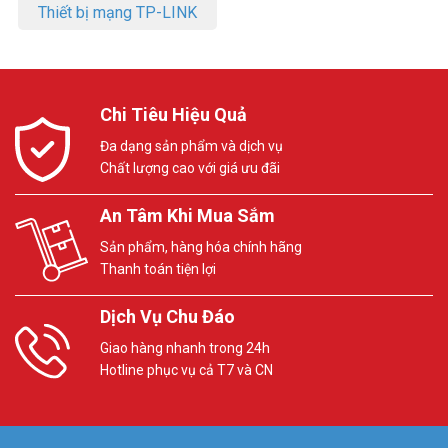
Thiết bị mạng TP-LINK
Chi Tiêu Hiệu Quả
Đa dạng sản phẩm và dịch vụ
Chất lượng cao với giá ưu đãi
An Tâm Khi Mua Sắm
Sản phẩm, hàng hóa chính hãng
Thanh toán tiện lợi
Dịch Vụ Chu Đáo
Giao hàng nhanh trong 24h
Hotline phục vụ cả T7 và CN