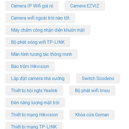
Camera IP Wifi giá rẻ
Camera EZVIZ
Camera wifi ngoài trời nào tốt
Máy chấm công nhận diện khuôn mặt
Bộ phát sóng wifi TP-LINK
Màn hình tương tác thông minh
Báo trộm Hikvision
Lắp đặt camera nhà xưởng
Switch Scodeno
Thiết bị hội nghị Yealink
Bộ phát wifi Imou
Đèn năng lượng mặt trời
Thiết bị mạng Hikvision
Khóa cửa Goman
Thiết bị mạng TP-LINK