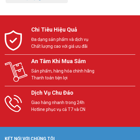
Chi Tiêu Hiệu Quả
Đa dạng sản phẩm và dịch vụ
Chất lượng cao với giá ưu đãi
An Tâm Khi Mua Sắm
Sản phẩm, hàng hóa chính hãng
Thanh toán tiện lợi
Dịch Vụ Chu Đáo
Giao hàng nhanh trong 24h
Hotline phục vụ cả T7 và CN
KẾT NỐI VỚI CHÚNG TÔI