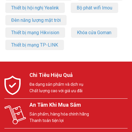
Thiết bị hội nghị Yealink
Bộ phát wifi Imou
Đèn năng lượng mặt trời
Thiết bị mạng Hikvision
Khóa cửa Goman
Thiết bị mạng TP-LINK
Chi Tiêu Hiệu Quả
Đa dạng sản phẩm và dịch vụ
Chất lượng cao với giá ưu đãi
An Tâm Khi Mua Sắm
Sản phẩm, hàng hóa chính hãng
Thanh toán tiện lợi