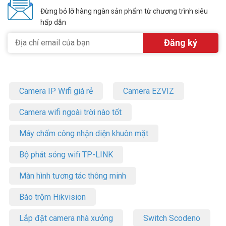
Đừng bỏ lỡ hàng ngàn sản phẩm từ chương trình siêu
hấp dẫn
Camera IP Wifi giá rẻ
Camera EZVIZ
Camera wifi ngoài trời nào tốt
Máy chấm công nhận diện khuôn mặt
Bộ phát sóng wifi TP-LINK
Màn hình tương tác thông minh
Báo trộm Hikvision
Lắp đặt camera nhà xưởng
Switch Scodeno