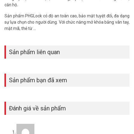
căn hộ.
Sản phẩm PHGLock có độ an toàn cao, bảo mật tuyệt đối, đa dạng
sự lựa chọn cho người dùng. Với chức năng mở khóa bằng vân tay,
mật mã, thẻ từ …
Sản phẩm liên quan
Sản phẩm bạn đã xem
Đánh giá về sản phẩm