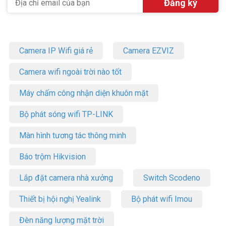
Camera IP Wifi giá rẻ
Camera EZVIZ
Camera wifi ngoài trời nào tốt
Máy chấm công nhận diện khuôn mặt
Bộ phát sóng wifi TP-LINK
Màn hình tương tác thông minh
Báo trộm Hikvision
Lắp đặt camera nhà xưởng
Switch Scodeno
Thiết bị hội nghị Yealink
Bộ phát wifi Imou
Đèn năng lượng mặt trời