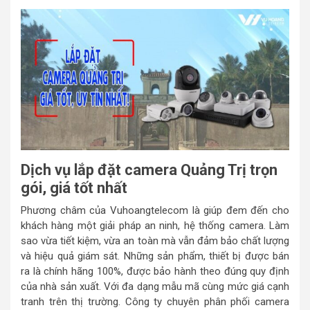
Dịch vụ lắp đặt camera Quảng Trị trọn
gói, giá tốt nhất
Phương châm của Vuhoangtelecom là giúp đem đến cho
khách hàng một giải pháp an ninh, hệ thống camera. Làm
sao vừa tiết kiệm, vừa an toàn mà vẫn đảm bảo chất lượng
và hiệu quả giám sát. Những sản phẩm, thiết bị được bán
ra là chính hãng 100%, được bảo hành theo đúng quy định
của nhà sản xuất. Với đa dạng mẫu mã cùng mức giá cạnh
tranh trên thị trường. Công ty chuyên phân phối camera