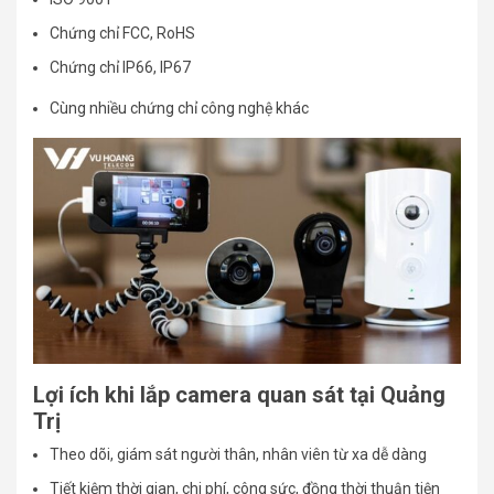
Chứng chỉ FCC, RoHS
Chứng chỉ IP66, IP67
Cùng nhiều chứng chỉ công nghệ khác
Lợi ích khi lắp camera quan sát tại Quảng
Trị
Theo dõi, giám sát người thân, nhân viên từ xa dễ dàng
Tiết kiệm thời gian, chi phí, công sức, đồng thời thuận tiện