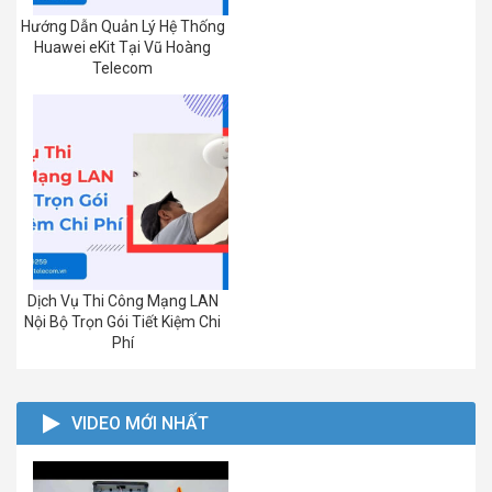
Hướng Dẫn Quản Lý Hệ Thống
Huawei eKit Tại Vũ Hoàng
Telecom
Dịch Vụ Thi Công Mạng LAN
Nội Bộ Trọn Gói Tiết Kiệm Chi
Phí
VIDEO MỚI NHẤT