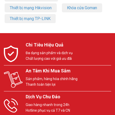
Thiết bị mạng Hikvision
Khóa cửa Goman
Thiết bị mạng TP-LINK
Chi Tiêu Hiệu Quả
Đa dạng sản phẩm và dịch vụ
Chất lượng cao với giá ưu đãi
An Tâm Khi Mua Sắm
Sản phẩm, hàng hóa chính hãng
Thanh toán tiện lợi
Dịch Vụ Chu Đáo
Giao hàng nhanh trong 24h
Hotline phục vụ cả T7 và CN