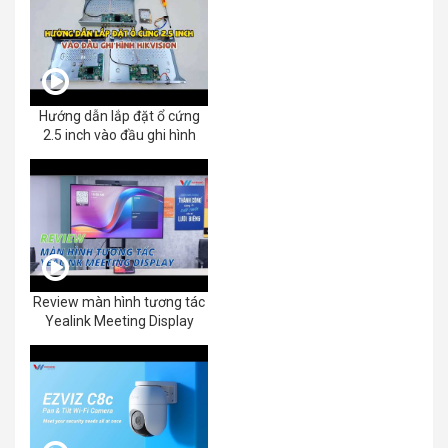
Hướng dẫn lắp đặt ổ cứng
2.5 inch vào đầu ghi hình
Review màn hình tương tác
Yealink Meeting Display