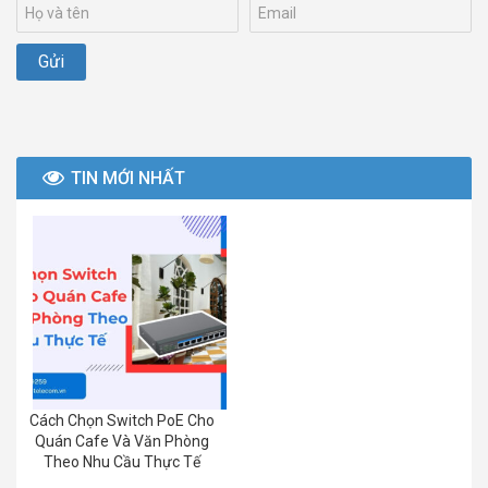
TIN MỚI NHẤT
Cách Chọn Switch PoE Cho
Quán Cafe Và Văn Phòng
Theo Nhu Cầu Thực Tế