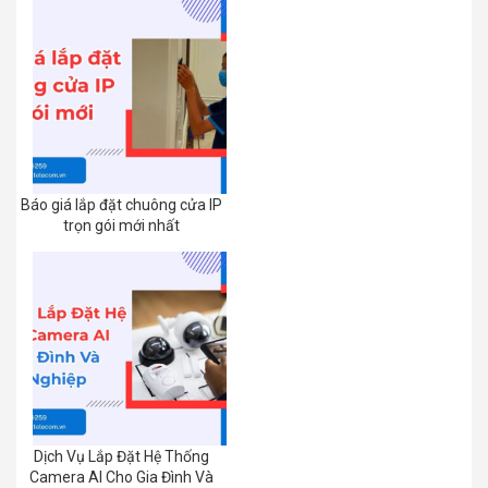
Báo giá lắp đặt chuông cửa IP
trọn gói mới nhất
Dịch Vụ Lắp Đặt Hệ Thống
Camera AI Cho Gia Đình Và