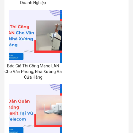
Doanh Nghiệp
Báo Giá Thi Công Mạng LAN
Cho Văn Phòng, Nhà Xưởng Và
Cửa Hàng