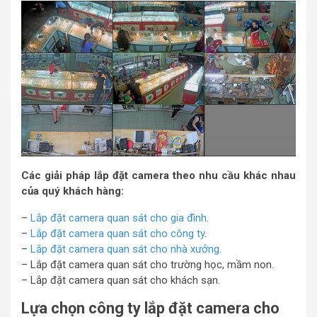
Các giải pháp lắp đặt camera theo nhu cầu khác nhau
của quý khách hàng:
–
Lắp đặt camera quan sát cho gia đình
.
–
Lắp đặt camera quan sát cho công ty
.
–
Lắp đặt camera quan sát cho nhà xưởng
.
– Lắp đặt camera quan sát cho trường học, mầm non.
– Lắp đặt camera quan sát cho khách sạn.
Lựa chọn công ty lắp đặt camera cho