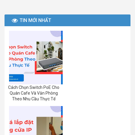
TIN MỚI NHẤT
Cách Chọn Switch PoE Cho
Quán Cafe Và Văn Phòng
Theo Nhu Cầu Thực Tế