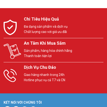
Chi Tiêu Hiệu Quả
Đa dạng sản phẩm và dịch vụ
Chất lượng cao với giá ưu đãi
An Tâm Khi Mua Sắm
Sản phẩm, hàng hóa chính hãng
Thanh toán tiện lợi
Dịch Vụ Chu Đáo
Giao hàng nhanh trong 24h
Hotline phục vụ cả T7 và CN
KẾT NỐI VỚI CHÚNG TÔI