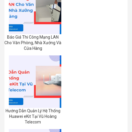
Báo Giá Thi Công Mạng LAN
Cho Văn Phòng, Nhà Xưởng Và
Cửa Hàng
Hướng Dẫn Quản Lý Hệ Thống
Huawei eKit Tại Vũ Hoàng
Telecom