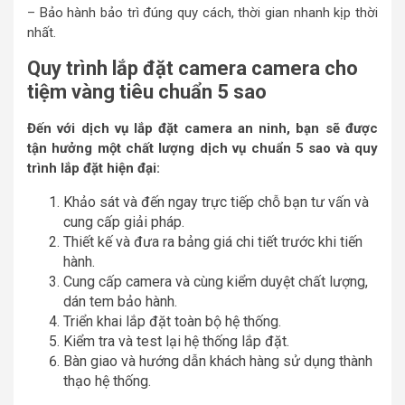
– Bảo hành bảo trì đúng quy cách, thời gian nhanh kịp thời
nhất.
Quy trình lắp đặt camera camera cho
tiệm vàng tiêu chuẩn 5 sao
Đến với dịch vụ lắp đặt camera an ninh, bạn sẽ được
tận hưởng một chất lượng dịch vụ chuẩn 5 sao và quy
trình lắp đặt hiện đại:
Khảo sát và đến ngay trực tiếp chỗ bạn tư vấn và
cung cấp giải pháp.
Thiết kế và đưa ra bảng giá chi tiết trước khi tiến
hành.
Cung cấp camera và cùng kiểm duyệt chất lượng,
dán tem bảo hành.
Triển khai lắp đặt toàn bộ hệ thống.
Kiểm tra và test lại hệ thống lắp đặt.
Bàn giao và hướng dẫn khách hàng sử dụng thành
thạo hệ thống.