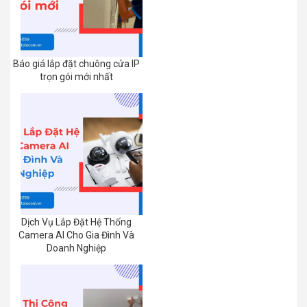
Báo giá lắp đặt chuông cửa IP
trọn gói mới nhất
Dịch Vụ Lắp Đặt Hệ Thống
Camera AI Cho Gia Đình Và
Doanh Nghiệp