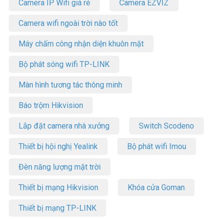
Camera IP Wifi giá rẻ
Camera EZVIZ
Camera wifi ngoài trời nào tốt
Máy chấm công nhận diện khuôn mặt
Bộ phát sóng wifi TP-LINK
Màn hình tương tác thông minh
Báo trộm Hikvision
Lắp đặt camera nhà xưởng
Switch Scodeno
Thiết bị hội nghị Yealink
Bộ phát wifi Imou
Đèn năng lượng mặt trời
Thiết bị mạng Hikvision
Khóa cửa Goman
Thiết bị mạng TP-LINK