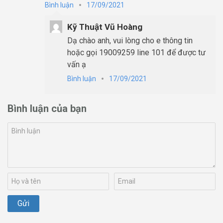
Bình luận
17/09/2021
Kỹ Thuật Vũ Hoàng
Dạ chào anh, vui lòng cho e thông tin
hoặc gọi 19009259 line 101 để được tư
vấn ạ
Bình luận
17/09/2021
Bình luận của bạn